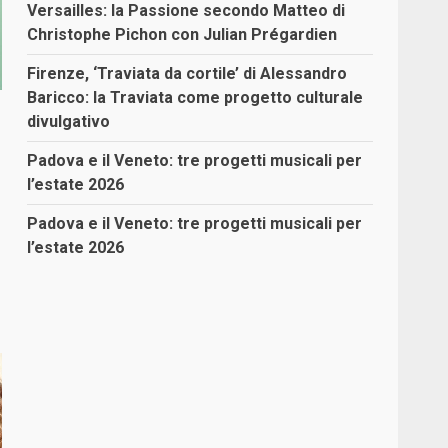
Versailles: la Passione secondo Matteo di
Christophe Pichon con Julian Prégardien
Firenze, ‘Traviata da cortile’ di Alessandro
Baricco: la Traviata come progetto culturale
divulgativo
Padova e il Veneto: tre progetti musicali per
l’estate 2026
Padova e il Veneto: tre progetti musicali per
l’estate 2026