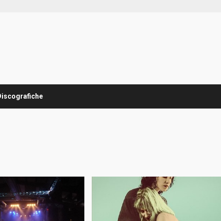
Discografiche