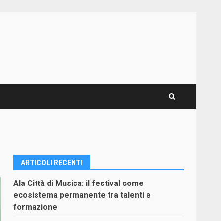
ARTICOLI RECENTI
Ala Città di Musica: il festival come
ecosistema permanente tra talenti e
formazione