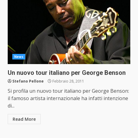
News
Un nuovo tour italiano per George Benson
Stefano Pellone
Febbraio 28, 2011
Si profila un nuovo tour italiano per George Benson:
il famoso artista internazionale ha infatti intenzione
di...
Read More