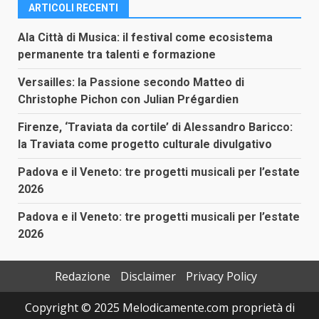
ARTICOLI RECENTI
Ala Città di Musica: il festival come ecosistema
permanente tra talenti e formazione
Versailles: la Passione secondo Matteo di
Christophe Pichon con Julian Prégardien
Firenze, ‘Traviata da cortile’ di Alessandro Baricco:
la Traviata come progetto culturale divulgativo
Padova e il Veneto: tre progetti musicali per l’estate
2026
Padova e il Veneto: tre progetti musicali per l’estate
2026
Redazione
Disclaimer
Privacy Policy
Copyright © 2025 Melodicamente.com proprietà di