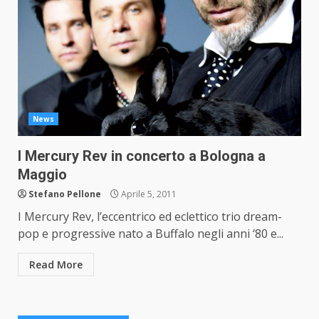
News
I Mercury Rev in concerto a Bologna a
Maggio
Stefano Pellone
Aprile 5, 2011
I Mercury Rev, l’eccentrico ed eclettico trio dream-
pop e progressive nato a Buffalo negli anni ‘80 e...
Read More