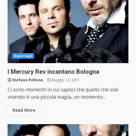
Reportage
I Mercury Rev incantano Bologna
Stefano Pellone
Maggio 13, 2011
Ci sono momenti in cui capisci che quello che stai
vivendo è una piccola magia, un momento...
Read More