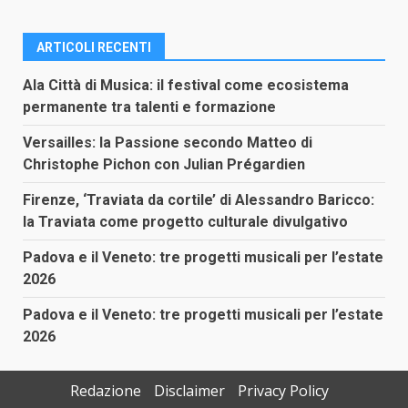
ARTICOLI RECENTI
Ala Città di Musica: il festival come ecosistema
permanente tra talenti e formazione
Versailles: la Passione secondo Matteo di
Christophe Pichon con Julian Prégardien
Firenze, ‘Traviata da cortile’ di Alessandro Baricco:
la Traviata come progetto culturale divulgativo
Padova e il Veneto: tre progetti musicali per l’estate
2026
Padova e il Veneto: tre progetti musicali per l’estate
2026
Redazione
Disclaimer
Privacy Policy