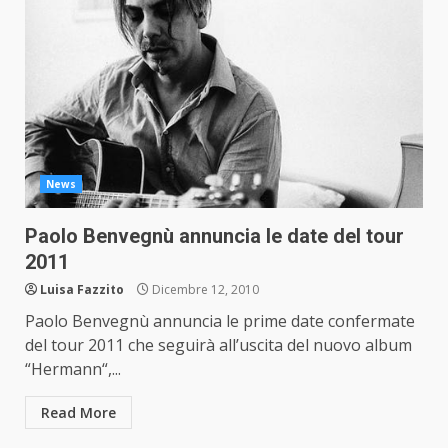
News
Paolo Benvegnù annuncia le date del tour
2011
Luisa Fazzito
Dicembre 12, 2010
Paolo Benvegnù annuncia le prime date confermate
del tour 2011 che seguirà all’uscita del nuovo album
“Hermann“,...
Read More