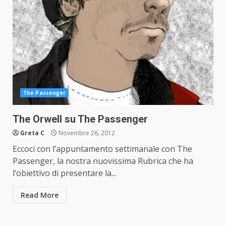
The Passenger
The Orwell su The Passenger
Greta C
Novembre 26, 2012
Eccoci con l’appuntamento settimanale con The
Passenger, la nostra nuovissima Rubrica che ha
l’obiettivo di presentare la...
Read More