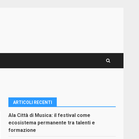
ARTICOLI RECENTI
Ala Città di Musica: il festival come
ecosistema permanente tra talenti e
formazione