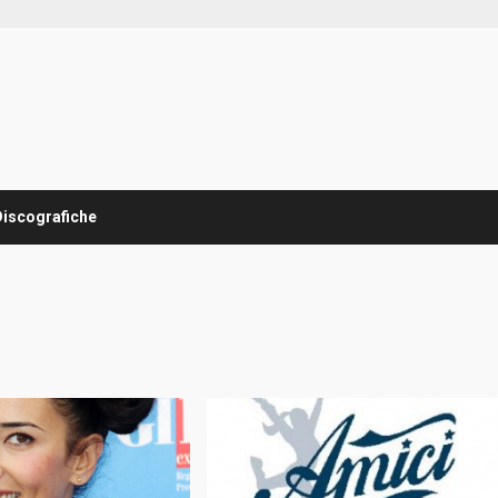
Discografiche