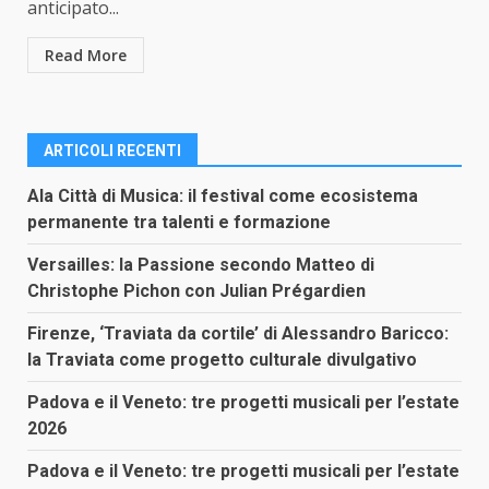
anticipato...
Read More
ARTICOLI RECENTI
Ala Città di Musica: il festival come ecosistema
permanente tra talenti e formazione
Versailles: la Passione secondo Matteo di
Christophe Pichon con Julian Prégardien
Firenze, ‘Traviata da cortile’ di Alessandro Baricco:
la Traviata come progetto culturale divulgativo
Padova e il Veneto: tre progetti musicali per l’estate
2026
Padova e il Veneto: tre progetti musicali per l’estate