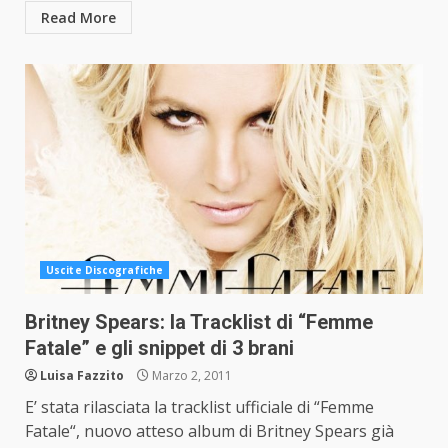
Read More
Uscite Discografiche
Britney Spears: la Tracklist di “Femme
Fatale” e gli snippet di 3 brani
Luisa Fazzito
Marzo 2, 2011
E’ stata rilasciata la tracklist ufficiale di “Femme
Fatale“, nuovo atteso album di Britney Spears già