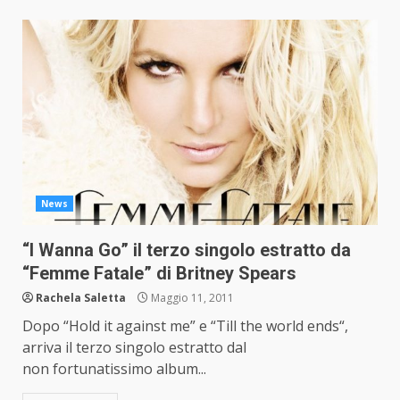
News
“I Wanna Go” il terzo singolo estratto da
“Femme Fatale” di Britney Spears
Rachela Saletta
Maggio 11, 2011
Dopo “Hold it against me” e “Till the world ends“,
arriva il terzo singolo estratto dal
non fortunatissimo album...