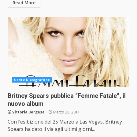
Read More
Uscite Discografiche
Britney Spears pubblica “Femme Fatale”, il
nuovo album
Vittoria Borgese
Marzo 28, 2011
Con l’esibizione del 25 Marzo a Las Vegas, Britney
Spears ha dato il via agli ultimi giorni...