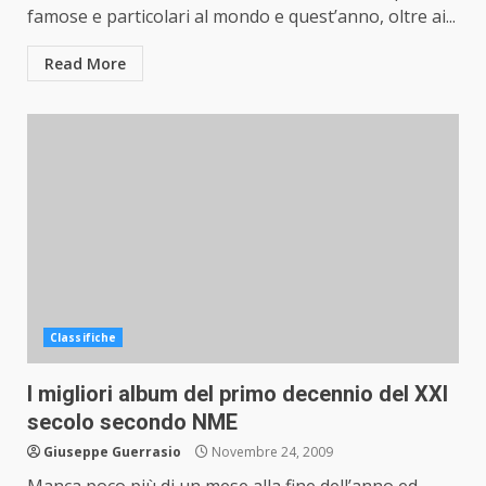
famose e particolari al mondo e quest’anno, oltre ai...
Read More
Classifiche
I migliori album del primo decennio del XXI
secolo secondo NME
Giuseppe Guerrasio
Novembre 24, 2009