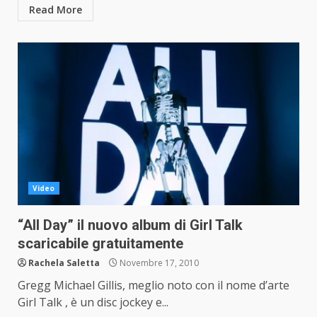
Read More
Video
“All Day” il nuovo album di Girl Talk
scaricabile gratuitamente
Rachela Saletta
Novembre 17, 2010
Gregg Michael Gillis, meglio noto con il nome d’arte
Girl Talk , è un disc jockey e...