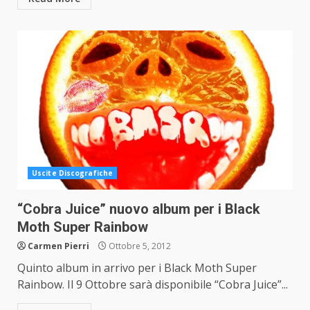
Uscite Discografiche
“Cobra Juice” nuovo album per i Black
Moth Super Rainbow
Carmen Pierri
Ottobre 5, 2012
Quinto album in arrivo per i Black Moth Super
Rainbow. Il 9 Ottobre sarà disponibile “Cobra Juice”...