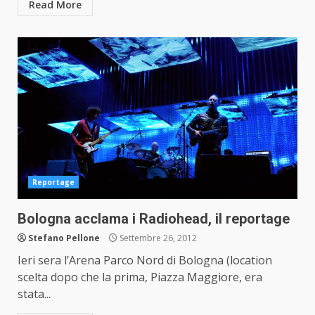
Read More
Reportage
Bologna acclama i Radiohead, il reportage
Stefano Pellone
Settembre 26, 2012
Ieri sera l’Arena Parco Nord di Bologna (location
scelta dopo che la prima, Piazza Maggiore, era
stata...