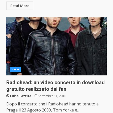
Read More
Varie
Radiohead: un video concerto in download
gratuito realizzato dai fan
Luisa Fazzito
Settembre 11, 2010
Dopo il concerto che i Radiohead hanno tenuto a
Praga il 23 Agosto 2009, Tom Yorke e...