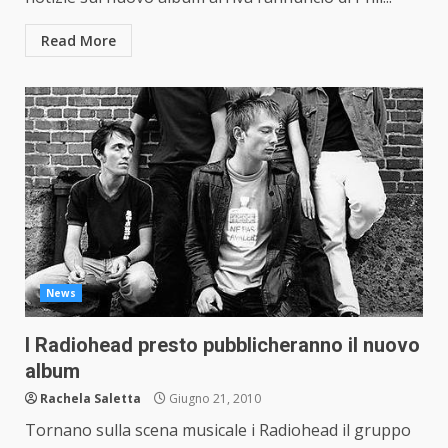
Read More
News
I Radiohead presto pubblicheranno il nuovo
album
Rachela Saletta
Giugno 21, 2010
Tornano sulla scena musicale i Radiohead il gruppo