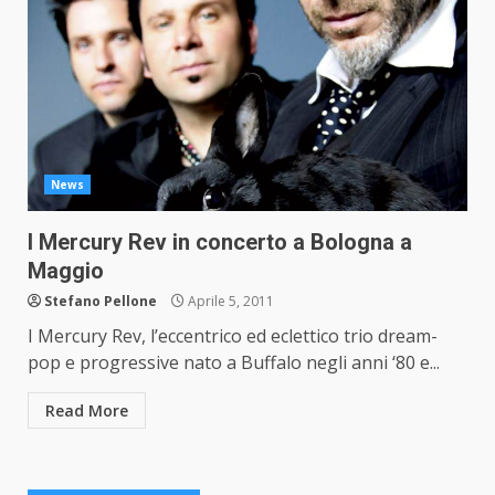
News
I Mercury Rev in concerto a Bologna a
Maggio
Stefano Pellone
Aprile 5, 2011
I Mercury Rev, l’eccentrico ed eclettico trio dream-
pop e progressive nato a Buffalo negli anni ‘80 e...
Read More