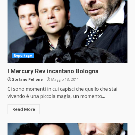
Reportage
I Mercury Rev incantano Bologna
Stefano Pellone
Maggio 13, 2011
Ci sono momenti in cui capisci che quello che stai
vivendo è una piccola magia, un momento...
Read More