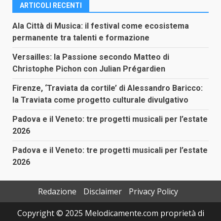
ARTICOLI RECENTI
Ala Città di Musica: il festival come ecosistema
permanente tra talenti e formazione
Versailles: la Passione secondo Matteo di
Christophe Pichon con Julian Prégardien
Firenze, ‘Traviata da cortile’ di Alessandro Baricco:
la Traviata come progetto culturale divulgativo
Padova e il Veneto: tre progetti musicali per l’estate
2026
Padova e il Veneto: tre progetti musicali per l’estate
2026
Redazione
Disclaimer
Privacy Policy
Copyright © 2025 Melodicamente.com proprietà di