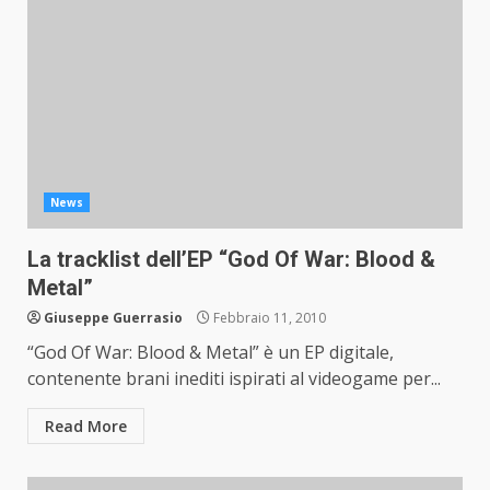
News
La tracklist dell’EP “God Of War: Blood &
Metal”
Giuseppe Guerrasio
Febbraio 11, 2010
“God Of War: Blood & Metal” è un EP digitale,
contenente brani inediti ispirati al videogame per...
Read More