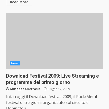
Read More
News
Download Festival 2009: Live Streaming e
programma del primo giorno
Giuseppe Guerrasio
Giugno 12, 2009
Inizia oggi il Download festival 2009, il Rock/Metal
festival di tre giorni organizzato sul circuito di
Donington...