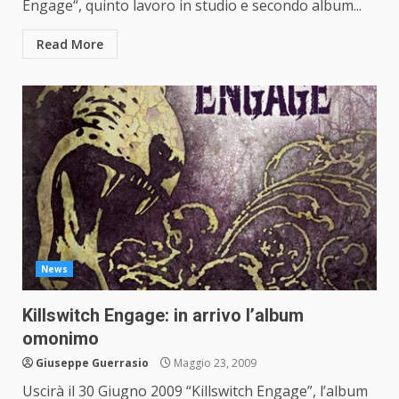
Engage“, quinto lavoro in studio e secondo album...
Read More
News
Killswitch Engage: in arrivo l’album
omonimo
Giuseppe Guerrasio
Maggio 23, 2009
Uscirà il 30 Giugno 2009 “Killswitch Engage”, l’album