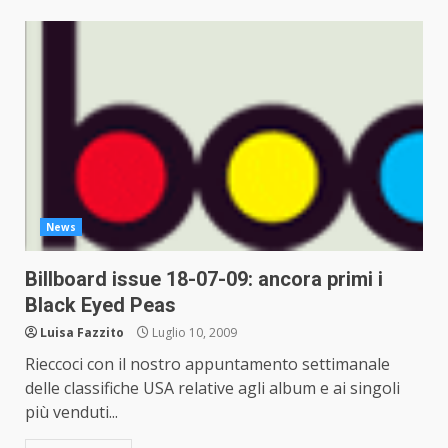
News
Billboard issue 18-07-09: ancora primi i
Black Eyed Peas
Luisa Fazzito
Luglio 10, 2009
Rieccoci con il nostro appuntamento settimanale
delle classifiche USA relative agli album e ai singoli
più venduti...