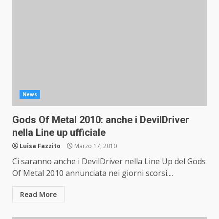
News
Gods Of Metal 2010: anche i DevilDriver
nella Line up ufficiale
Luisa Fazzito
Marzo 17, 2010
Ci saranno anche i DevilDriver nella Line Up del Gods
Of Metal 2010 annunciata nei giorni scorsi....
Read More