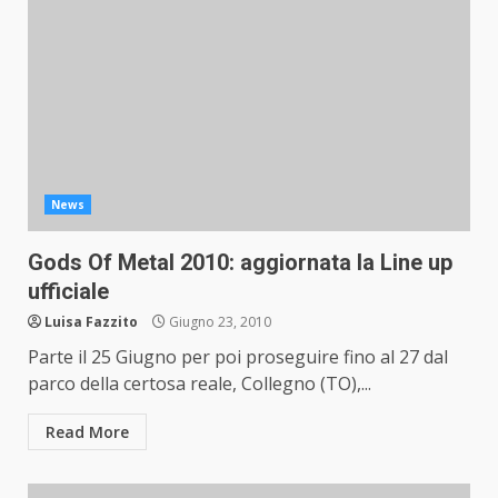
News
Gods Of Metal 2010: aggiornata la Line up
ufficiale
Luisa Fazzito
Giugno 23, 2010
Parte il 25 Giugno per poi proseguire fino al 27 dal
parco della certosa reale, Collegno (TO),...
Read More