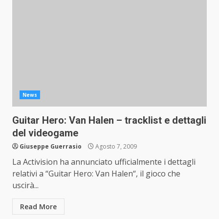
News
Guitar Hero: Van Halen – tracklist e dettagli
del videogame
Giuseppe Guerrasio
Agosto 7, 2009
La Activision ha annunciato ufficialmente i dettagli
relativi a “Guitar Hero: Van Halen“, il gioco che
uscirà...
Read More