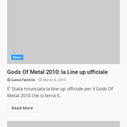
News
Gods Of Metal 2010: la Line up ufficiale
Luisa Fazzito
Marzo 6, 2010
E’ Stata nnunciata la line up ufficiale per il Gods Of
Metal 2010 che si terrà il...
Read More