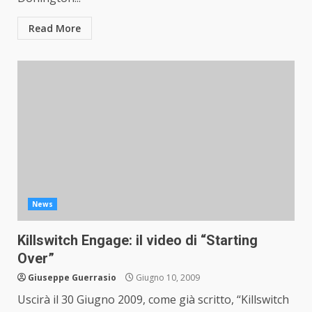
Read More
News
Killswitch Engage: il video di “Starting
Over”
Giuseppe Guerrasio
Giugno 10, 2009
Uscirà il 30 Giugno 2009, come già scritto, “Killswitch