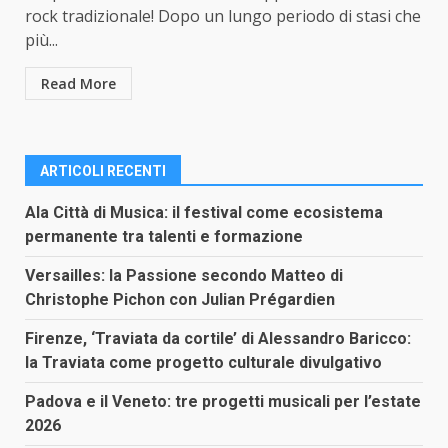
rock tradizionale! Dopo un lungo periodo di stasi che
più...
Read More
ARTICOLI RECENTI
Ala Città di Musica: il festival come ecosistema
permanente tra talenti e formazione
Versailles: la Passione secondo Matteo di
Christophe Pichon con Julian Prégardien
Firenze, ‘Traviata da cortile’ di Alessandro Baricco:
la Traviata come progetto culturale divulgativo
Padova e il Veneto: tre progetti musicali per l’estate
2026