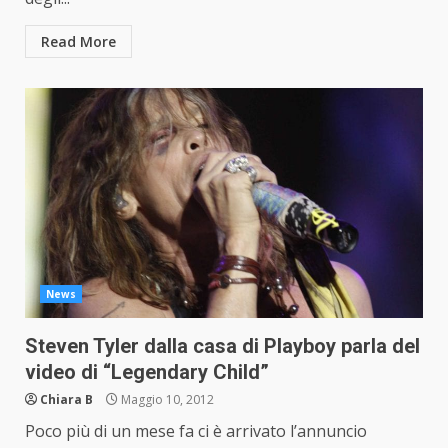
Read More
News
Steven Tyler dalla casa di Playboy parla del
video di “Legendary Child”
Chiara B
Maggio 10, 2012
Poco più di un mese fa ci è arrivato l’annuncio