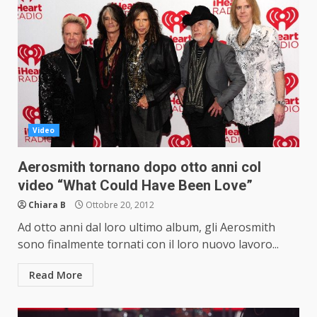
Video
Aerosmith tornano dopo otto anni col
video “What Could Have Been Love”
Chiara B
Ottobre 20, 2012
Ad otto anni dal loro ultimo album, gli Aerosmith
sono finalmente tornati con il loro nuovo lavoro...
Read More