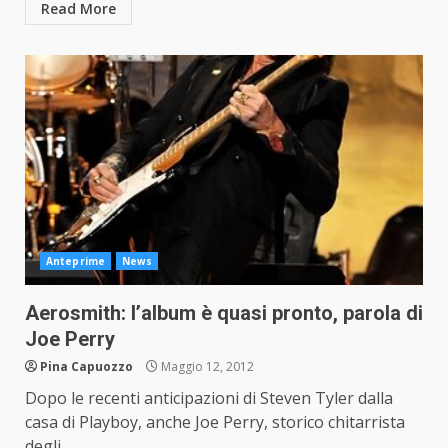
Read More
Anteprime
News
Aerosmith: l’album è quasi pronto, parola di
Joe Perry
Pina Capuozzo
Maggio 12, 2012
Dopo le recenti anticipazioni di Steven Tyler dalla
casa di Playboy, anche Joe Perry, storico chitarrista
degli...