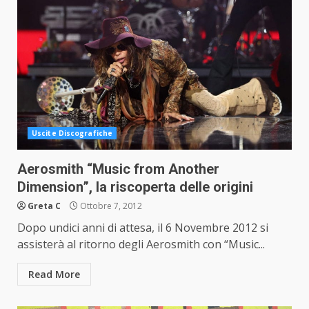
Uscite Discografiche
Aerosmith “Music from Another
Dimension”, la riscoperta delle origini
Greta C
Ottobre 7, 2012
Dopo undici anni di attesa, il 6 Novembre 2012 si
assisterà al ritorno degli Aerosmith con “Music...
Read More