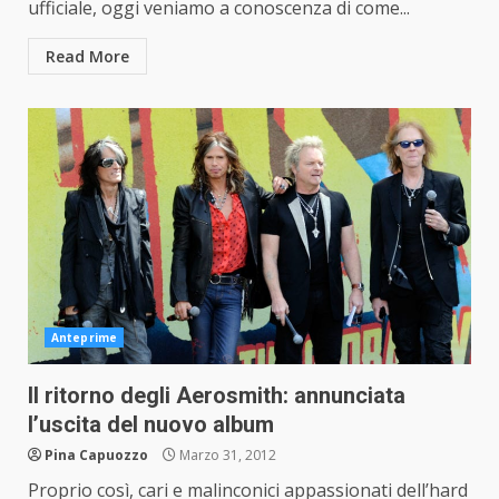
ufficiale, oggi veniamo a conoscenza di come...
Read More
Anteprime
Il ritorno degli Aerosmith: annunciata
l’uscita del nuovo album
Pina Capuozzo
Marzo 31, 2012
Proprio così, cari e malinconici appassionati dell’hard