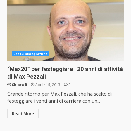
Uscite Discografiche
“Max20” per festeggiare i 20 anni di attività
di Max Pezzali
Chiara B
Aprile 15, 2013
2
Grande ritorno per Max Pezzali, che ha scelto di
festeggiare i venti anni di carriera con un...
Read More