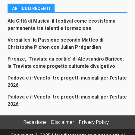
ARTICOLI RECENTI
Ala Città di Musica: il festival come ecosistema
permanente tra talenti e formazione
Versailles: la Passione secondo Matteo di
Christophe Pichon con Julian Prégardien
Firenze, ‘Traviata da cortile’ di Alessandro Baricco:
la Traviata come progetto culturale divulgativo
Padova e il Veneto: tre progetti musicali per l’estate
2026
Padova e il Veneto: tre progetti musicali per l’estate
2026
Redazione
Disclaimer
Privacy Policy