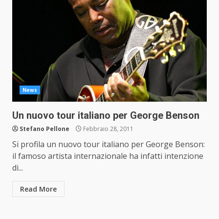
News
Un nuovo tour italiano per George Benson
Stefano Pellone
Febbraio 28, 2011
Si profila un nuovo tour italiano per George Benson:
il famoso artista internazionale ha infatti intenzione
di...
Read More