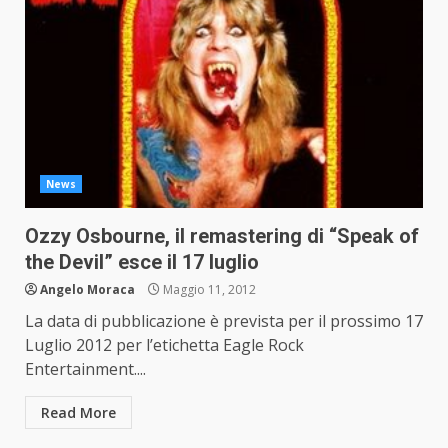
News
Ozzy Osbourne, il remastering di “Speak of
the Devil” esce il 17 luglio
Angelo Moraca
Maggio 11, 2012
La data di pubblicazione è prevista per il prossimo 17
Luglio 2012 per l’etichetta Eagle Rock
Entertainment....
Read More