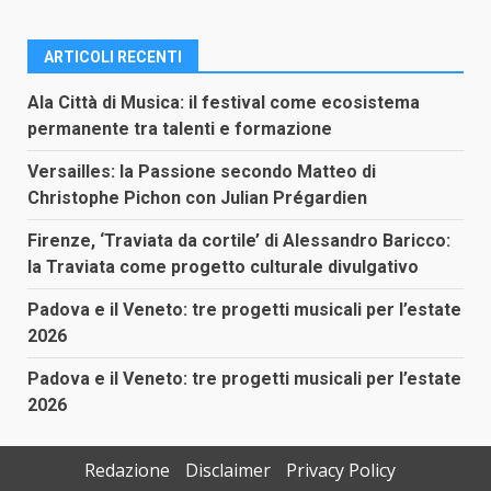
ARTICOLI RECENTI
Ala Città di Musica: il festival come ecosistema
permanente tra talenti e formazione
Versailles: la Passione secondo Matteo di
Christophe Pichon con Julian Prégardien
Firenze, ‘Traviata da cortile’ di Alessandro Baricco:
la Traviata come progetto culturale divulgativo
Padova e il Veneto: tre progetti musicali per l’estate
2026
Padova e il Veneto: tre progetti musicali per l’estate
2026
Redazione
Disclaimer
Privacy Policy