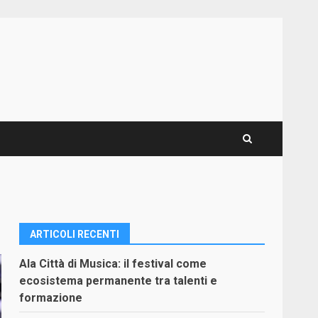
ARTICOLI RECENTI
Ala Città di Musica: il festival come
ecosistema permanente tra talenti e
formazione