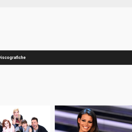
Discografiche