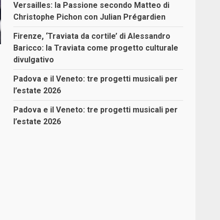
Versailles: la Passione secondo Matteo di
Christophe Pichon con Julian Prégardien
Firenze, ‘Traviata da cortile’ di Alessandro
Baricco: la Traviata come progetto culturale
divulgativo
Padova e il Veneto: tre progetti musicali per
l’estate 2026
Padova e il Veneto: tre progetti musicali per
l’estate 2026