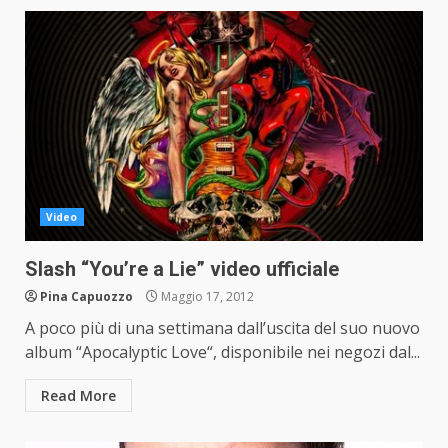
Video
Slash “You’re a Lie” video ufficiale
Pina Capuozzo
Maggio 17, 2012
A poco più di una settimana dall’uscita del suo nuovo
album “Apocalyptic Love“, disponibile nei negozi dal...
Read More