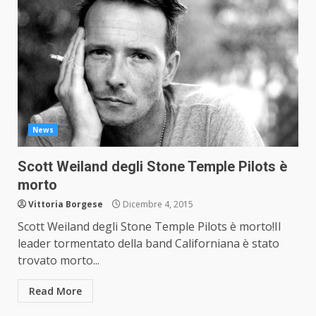
News
Scott Weiland degli Stone Temple Pilots è
morto
Vittoria Borgese
Dicembre 4, 2015
Scott Weiland degli Stone Temple Pilots è morto!Il
leader tormentato della band Californiana è stato
trovato morto...
Read More