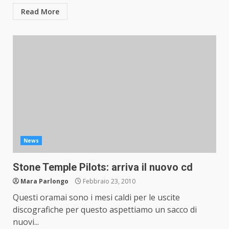
Read More
News
Stone Temple Pilots: arriva il nuovo cd
Mara Parlongo
Febbraio 23, 2010
Questi oramai sono i mesi caldi per le uscite
discografiche per questo aspettiamo un sacco di
nuovi...