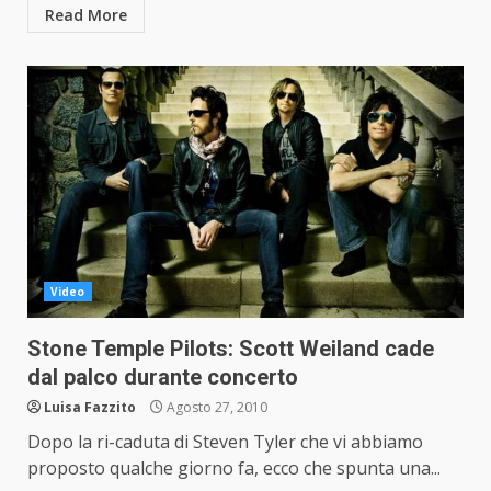
Read More
Video
Stone Temple Pilots: Scott Weiland cade
dal palco durante concerto
Luisa Fazzito
Agosto 27, 2010
Dopo la ri-caduta di Steven Tyler che vi abbiamo
proposto qualche giorno fa, ecco che spunta una...