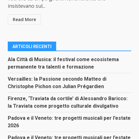
insistevano sul...
Read More
ARTICOLI RECENTI
Ala Città di Musica: il festival come ecosistema
permanente tra talenti e formazione
Versailles: la Passione secondo Matteo di
Christophe Pichon con Julian Prégardien
Firenze, ‘Traviata da cortile’ di Alessandro Baricco:
la Traviata come progetto culturale divulgativo
Padova e il Veneto: tre progetti musicali per l’estate
2026
Padova e il Veneto: tre progetti musicali per l’estate