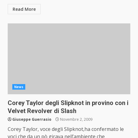
Read More
News
Corey Taylor degli Slipknot in provino con i
Velvet Revolver di Slash
Giuseppe Guerrasio
Novembre 2, 2009
Corey Taylor, voce degli Slipknot,ha confermato le
voci che da un pò girava nell’ambiente che