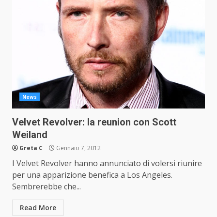
News
Velvet Revolver: la reunion con Scott
Weiland
Greta C
Gennaio 7, 2012
I Velvet Revolver hanno annunciato di volersi riunire
per una apparizione benefica a Los Angeles.
Sembrerebbe che...
Read More