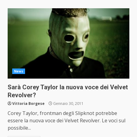
News
Sarà Corey Taylor la nuova voce dei Velvet
Revolver?
Vittoria Borgese
Gennaio 30, 2011
Corey Taylor, frontman degli Slipknot potrebbe
essere la nuova voce dei Velvet Revolver. Le voci sul
possibile...