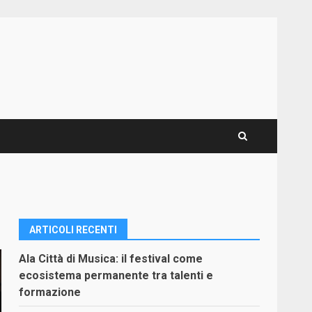
ARTICOLI RECENTI
Ala Città di Musica: il festival come
ecosistema permanente tra talenti e
formazione