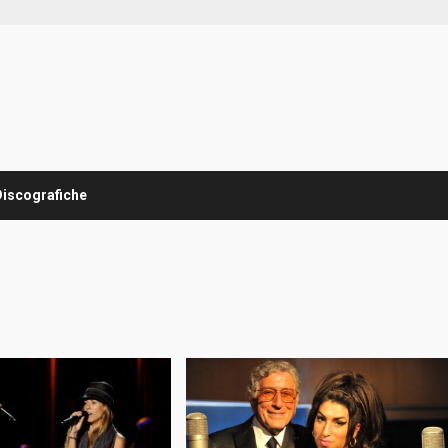
Discografiche