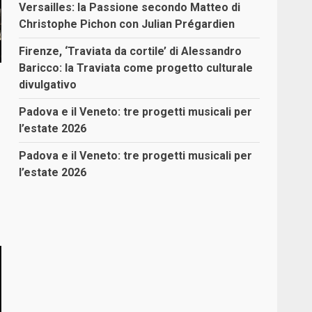
Versailles: la Passione secondo Matteo di
Christophe Pichon con Julian Prégardien
Firenze, ‘Traviata da cortile’ di Alessandro
Baricco: la Traviata come progetto culturale
divulgativo
Padova e il Veneto: tre progetti musicali per
l’estate 2026
Padova e il Veneto: tre progetti musicali per
l’estate 2026