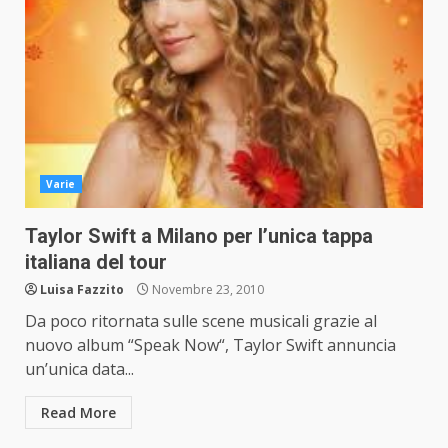
Varie
Taylor Swift a Milano per l’unica tappa
italiana del tour
Luisa Fazzito
Novembre 23, 2010
Da poco ritornata sulle scene musicali grazie al
nuovo album “Speak Now“, Taylor Swift annuncia
un’unica data...
Read More