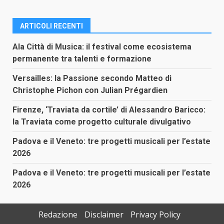
ARTICOLI RECENTI
Ala Città di Musica: il festival come ecosistema
permanente tra talenti e formazione
Versailles: la Passione secondo Matteo di
Christophe Pichon con Julian Prégardien
Firenze, ‘Traviata da cortile’ di Alessandro Baricco:
la Traviata come progetto culturale divulgativo
Padova e il Veneto: tre progetti musicali per l’estate
2026
Padova e il Veneto: tre progetti musicali per l’estate
2026
Redazione
Disclaimer
Privacy Policy