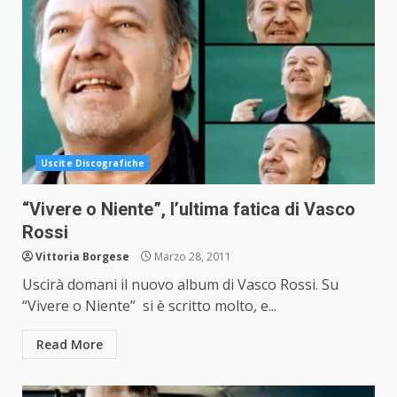
Uscite Discografiche
“Vivere o Niente”, l’ultima fatica di Vasco
Rossi
Vittoria Borgese
Marzo 28, 2011
Uscirà domani il nuovo album di Vasco Rossi. Su
“Vivere o Niente” si è scritto molto, e...
Read More