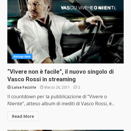
Anteprime
“Vivere non è facile”, il nuovo singolo di
Vasco Rossi in streaming
Luisa Fazzito
Marzo 26, 2011
2
Il countdown per la pubblicazione di “Vivere o
Niente“, atteso album di inediti di Vasco Rossi, è...
Read More