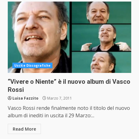
Uscite Discografiche
“Vivere o Niente” è il nuovo album di Vasco
Rossi
Luisa Fazzito
Marzo 7, 2011
Vasco Rossi rende finalmente noto il titolo del nuovo
album di inediti in uscita il 29 Marzo:...
Read More