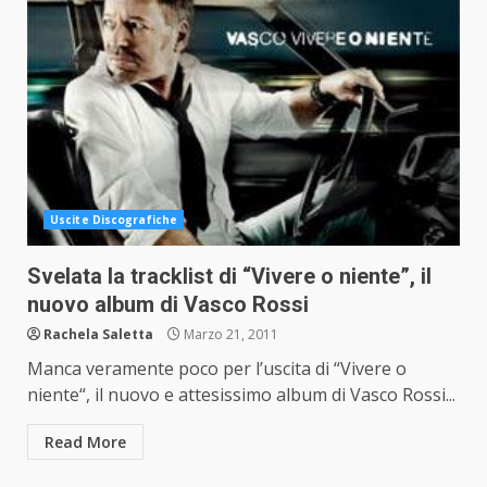
Uscite Discografiche
Svelata la tracklist di “Vivere o niente”, il
nuovo album di Vasco Rossi
Rachela Saletta
Marzo 21, 2011
Manca veramente poco per l’uscita di “Vivere o
niente“, il nuovo e attesissimo album di Vasco Rossi...
Read More