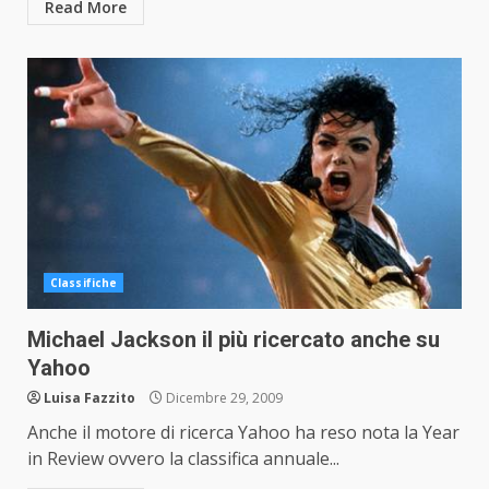
Read More
Classifiche
Michael Jackson il più ricercato anche su
Yahoo
Luisa Fazzito
Dicembre 29, 2009
Anche il motore di ricerca Yahoo ha reso nota la Year
in Review ovvero la classifica annuale...