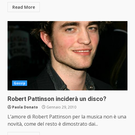
Read More
Gossip
Robert Pattinson inciderà un disco?
Paola Donato
Gennaio 29, 2010
L’amore di Robert Pattinson per la musica non è una
novità, come del resto è dimostrato dai...