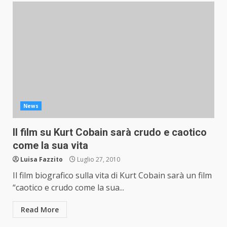
News
Il film su Kurt Cobain sarà crudo e caotico
come la sua vita
Luisa Fazzito
Luglio 27, 2010
Il film biografico sulla vita di Kurt Cobain sarà un film
“caotico e crudo come la sua...
Read More