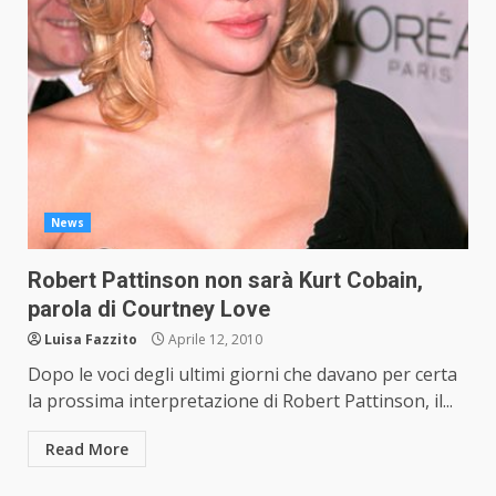
News
Robert Pattinson non sarà Kurt Cobain,
parola di Courtney Love
Luisa Fazzito
Aprile 12, 2010
Dopo le voci degli ultimi giorni che davano per certa
la prossima interpretazione di Robert Pattinson, il...
Read More