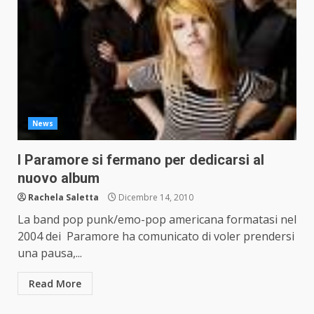
News
I Paramore si fermano per dedicarsi al
nuovo album
Rachela Saletta
Dicembre 14, 2010
La band pop punk/emo-pop americana formatasi nel
2004 dei Paramore ha comunicato di voler prendersi
una pausa,...
Read More