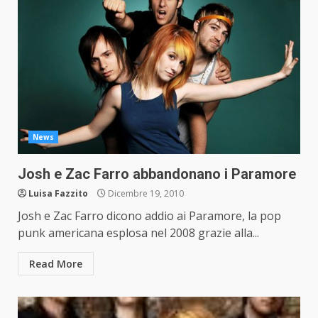
News
Josh e Zac Farro abbandonano i Paramore
Luisa Fazzito
Dicembre 19, 2010
Josh e Zac Farro dicono addio ai Paramore, la pop
punk americana esplosa nel 2008 grazie alla...
Read More