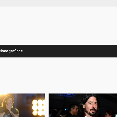
Discografiche