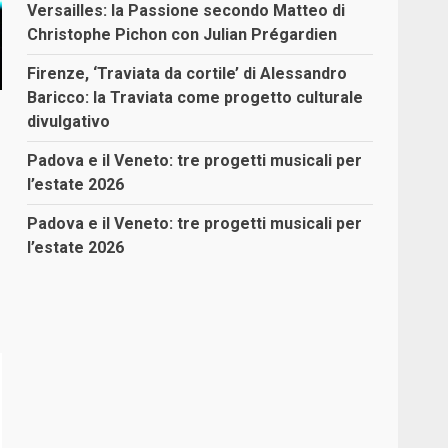
Versailles: la Passione secondo Matteo di
Christophe Pichon con Julian Prégardien
Firenze, ‘Traviata da cortile’ di Alessandro
Baricco: la Traviata come progetto culturale
divulgativo
Padova e il Veneto: tre progetti musicali per
l’estate 2026
Padova e il Veneto: tre progetti musicali per
l’estate 2026