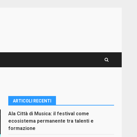
ARTICOLI RECENTI
Ala Città di Musica: il festival come
ecosistema permanente tra talenti e
formazione