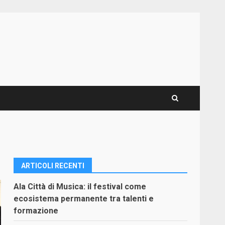
ARTICOLI RECENTI
Ala Città di Musica: il festival come
ecosistema permanente tra talenti e
formazione