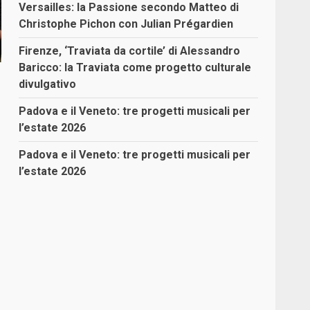
Versailles: la Passione secondo Matteo di
Christophe Pichon con Julian Prégardien
Firenze, ‘Traviata da cortile’ di Alessandro
Baricco: la Traviata come progetto culturale
divulgativo
Padova e il Veneto: tre progetti musicali per
l’estate 2026
Padova e il Veneto: tre progetti musicali per
l’estate 2026