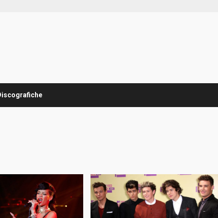
Discografiche