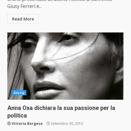
Giusy Ferreri è...
Read More
Gossip
Anna Oxa dichiara la sua passione per la
politica
Vittoria Borgese
Settembre 30, 2010