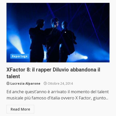
Reportage
XFactor 8: il rapper Diluvio abbandona il
talent
Lucrezia Alparone
Ottobre 24, 2014
Ed anche quest’anno è arrivato il momento del talent
musicale più famoso d’italia ovvero X Factor, giunto...
Read More