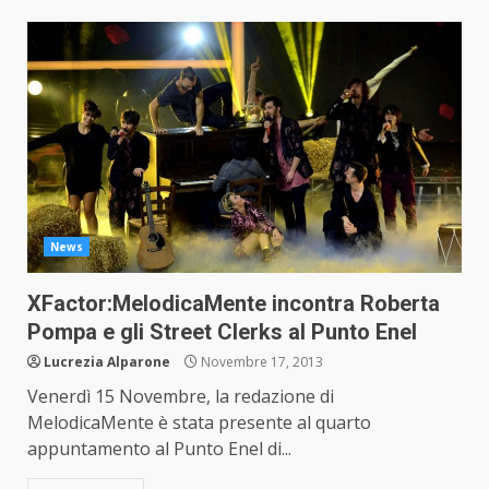
News
XFactor:MelodicaMente incontra Roberta
Pompa e gli Street Clerks al Punto Enel
Lucrezia Alparone
Novembre 17, 2013
Venerdì 15 Novembre, la redazione di
MelodicaMente è stata presente al quarto
appuntamento al Punto Enel di...