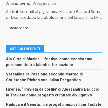
Luisa Fazzito
Maggio 4, 2009
Arrivati secondi al prgramma XFactor i Bastard Sons
of Dioniso, dopo la pubblicazione del loro primo EP,...
Read More
ARTICOLI RECENTI
Ala Città di Musica: il festival come ecosistema
permanente tra talenti e formazione
Versailles: la Passione secondo Matteo di
Christophe Pichon con Julian Prégardien
Firenze, ‘Traviata da cortile’ di Alessandro Baricco:
la Traviata come progetto culturale divulgativo
Padova e il Veneto: tre progetti musicali per l’estate