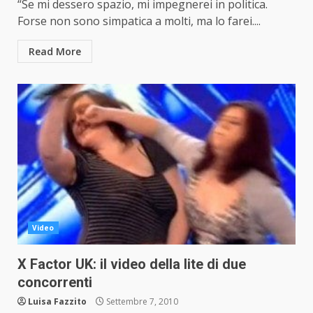
“Se mi dessero spazio, mi impegnerei in politica.
Forse non sono simpatica a molti, ma lo farei....
Read More
Video
X Factor UK: il video della lite di due
concorrenti
Luisa Fazzito
Settembre 7, 2010