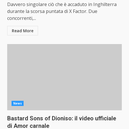
Davvero singolare ciò che è accaduto in Inghilterra
durante la scorsa puntata di X Factor. Due
concorrenti,...
Read More
News
Bastard Sons of Dioniso: il video ufficiale
di Amor carnale