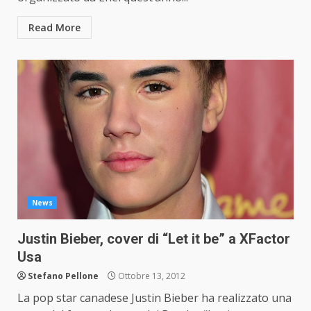
Read More
News
Justin Bieber, cover di “Let it be” a XFactor
Usa
Stefano Pellone
Ottobre 13, 2012
La pop star canadese Justin Bieber ha realizzato una