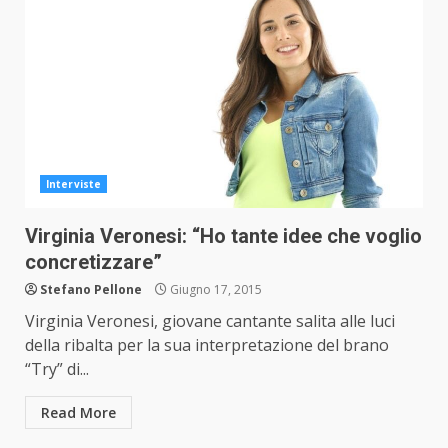
Interviste
Virginia Veronesi: “Ho tante idee che voglio
concretizzare”
Stefano Pellone
Giugno 17, 2015
Virginia Veronesi, giovane cantante salita alle luci
della ribalta per la sua interpretazione del brano
“Try” di...
Read More