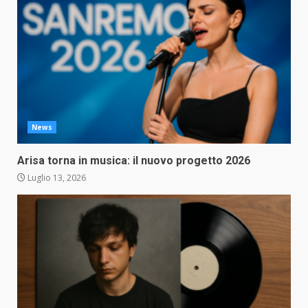
News
Arisa torna in musica: il nuovo progetto 2026
Luglio 13, 2026