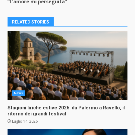
“L’amore mi perseguita”
RELATED STORIES
News
Stagioni liriche estive 2026: da Palermo a Ravello, il
ritorno dei grandi festival
Luglio 14, 2026