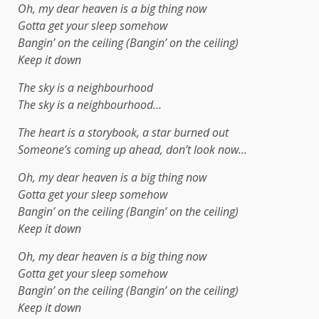
Oh, my dear heaven is a big thing now
Gotta get your sleep somehow
Bangin’ on the ceiling (Bangin’ on the ceiling)
Keep it down
The sky is a neighbourhood
The sky is a neighbourhood…
The heart is a storybook, a star burned out
Someone’s coming up ahead, don’t look now…
Oh, my dear heaven is a big thing now
Gotta get your sleep somehow
Bangin’ on the ceiling (Bangin’ on the ceiling)
Keep it down
Oh, my dear heaven is a big thing now
Gotta get your sleep somehow
Bangin’ on the ceiling (Bangin’ on the ceiling)
Keep it down