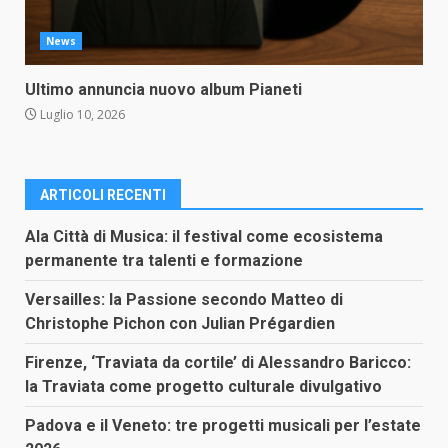
News
Ultimo annuncia nuovo album Pianeti
Luglio 10, 2026
ARTICOLI RECENTI
Ala Città di Musica: il festival come ecosistema
permanente tra talenti e formazione
Versailles: la Passione secondo Matteo di
Christophe Pichon con Julian Prégardien
Firenze, ‘Traviata da cortile’ di Alessandro Baricco:
la Traviata come progetto culturale divulgativo
Padova e il Veneto: tre progetti musicali per l’estate