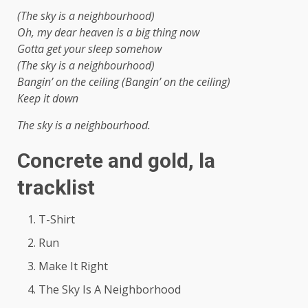
(The sky is a neighbourhood)
Oh, my dear heaven is a big thing now
Gotta get your sleep somehow
(The sky is a neighbourhood)
Bangin’ on the ceiling (Bangin’ on the ceiling)
Keep it down
The sky is a neighbourhood.
Concrete and gold, la
tracklist
T-Shirt
Run
Make It Right
The Sky Is A Neighborhood