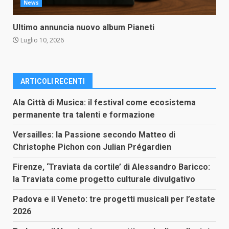
News
Ultimo annuncia nuovo album Pianeti
Luglio 10, 2026
ARTICOLI RECENTI
Ala Città di Musica: il festival come ecosistema
permanente tra talenti e formazione
Versailles: la Passione secondo Matteo di
Christophe Pichon con Julian Prégardien
Firenze, ‘Traviata da cortile’ di Alessandro Baricco:
la Traviata come progetto culturale divulgativo
Padova e il Veneto: tre progetti musicali per l’estate
2026