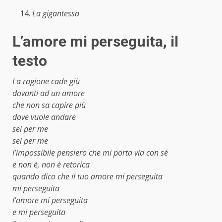
La gigantessa
L’amore mi perseguita, il
testo
La ragione cade giù
davanti ad un amore
che non sa capire più
dove vuole andare
sei per me
sei per me
l’impossibile pensiero che mi porta via con sé
e non è, non è retorica
quando dico che il tuo amore mi perseguita
mi perseguita
l’amore mi perseguita
e mi perseguita