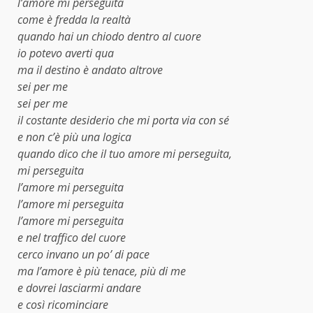
l’amore mi perseguita
come è fredda la realtà
quando hai un chiodo dentro al cuore
io potevo averti qua
ma il destino è andato altrove
sei per me
sei per me
il costante desiderio che mi porta via con sé
e non c’è più una logica
quando dico che il tuo amore mi perseguita,
mi perseguita
l’amore mi perseguita
l’amore mi perseguita
l’amore mi perseguita
e nel traffico del cuore
cerco invano un po’ di pace
ma l’amore è più tenace, più di me
e dovrei lasciarmi andare
e così ricominciare