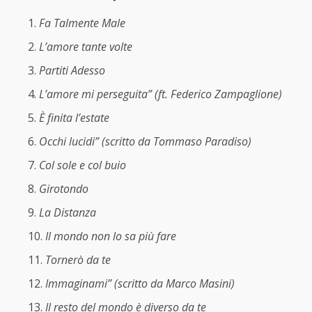
Fa Talmente Male
L’amore tante volte
Partiti Adesso
L’amore mi perseguita” (ft. Federico Zampaglione)
È finita l’estate
Occhi lucidi” (scritto da Tommaso Paradiso)
Col sole e col buio
Girotondo
La Distanza
Il mondo non lo sa più fare
Tornerò da te
Immaginami” (scritto da Marco Masini)
Il resto del mondo è diverso da te