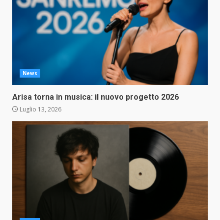
News
Arisa torna in musica: il nuovo progetto 2026
Luglio 13, 2026