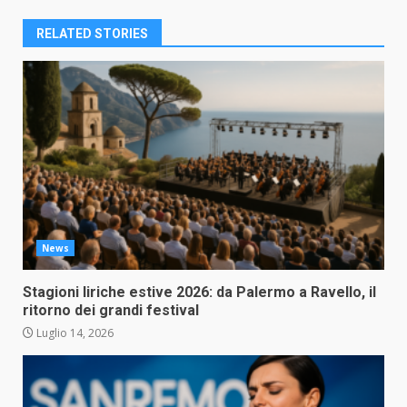
RELATED STORIES
News
Stagioni liriche estive 2026: da Palermo a Ravello, il
ritorno dei grandi festival
Luglio 14, 2026