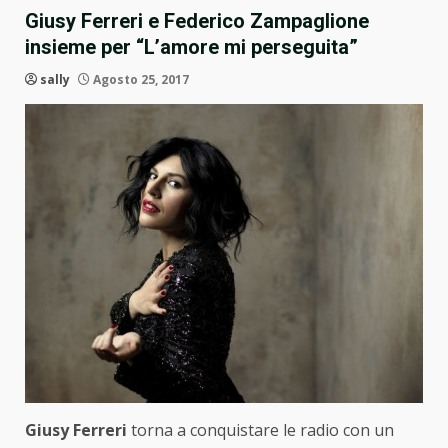
Giusy Ferreri e Federico Zampaglione
insieme per “L’amore mi perseguita”
sally
Agosto 25, 2017
Giusy Ferreri
torna a conquistare le radio con un