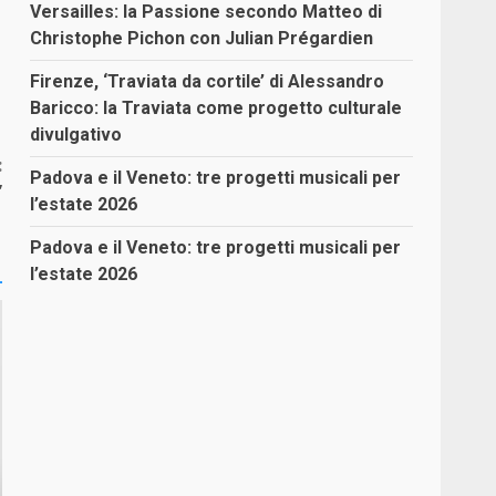
Versailles: la Passione secondo Matteo di
Christophe Pichon con Julian Prégardien
Firenze, ‘Traviata da cortile’ di Alessandro
Baricco: la Traviata come progetto culturale
divulgativo
:
Padova e il Veneto: tre progetti musicali per
”
l’estate 2026
Padova e il Veneto: tre progetti musicali per
l’estate 2026