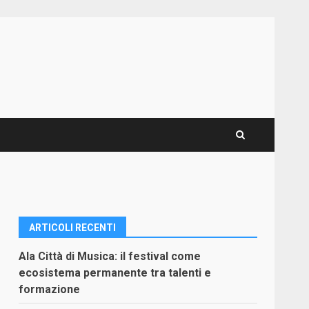
ARTICOLI RECENTI
Ala Città di Musica: il festival come
ecosistema permanente tra talenti e
formazione