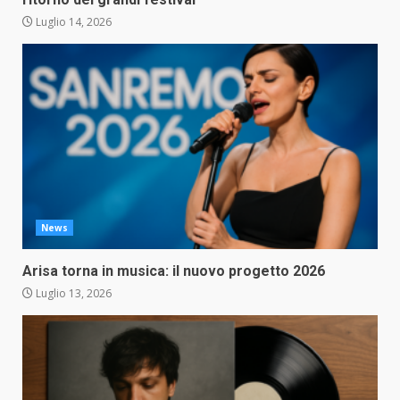
Luglio 14, 2026
News
Arisa torna in musica: il nuovo progetto 2026
Luglio 13, 2026