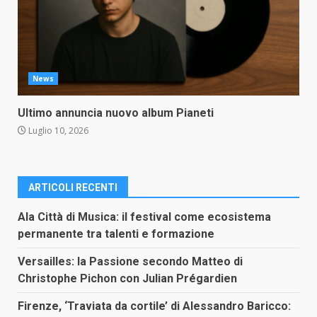
News
Ultimo annuncia nuovo album Pianeti
Luglio 10, 2026
ARTICOLI RECENTI
Ala Città di Musica: il festival come ecosistema
permanente tra talenti e formazione
Versailles: la Passione secondo Matteo di
Christophe Pichon con Julian Prégardien
Firenze, ‘Traviata da cortile’ di Alessandro Baricco: