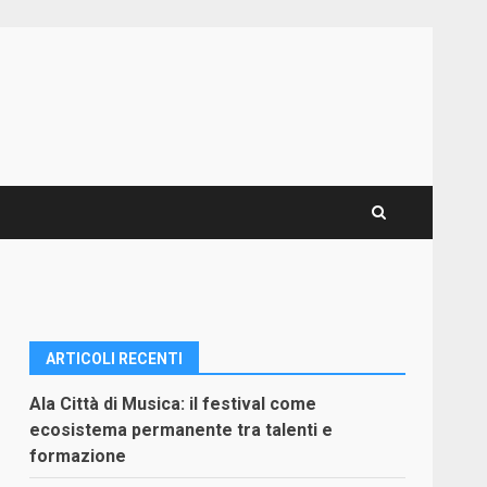
ARTICOLI RECENTI
Ala Città di Musica: il festival come
ecosistema permanente tra talenti e
formazione