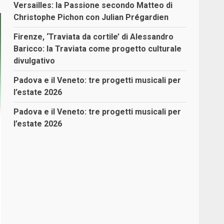
Versailles: la Passione secondo Matteo di
Christophe Pichon con Julian Prégardien
Firenze, ‘Traviata da cortile’ di Alessandro
Baricco: la Traviata come progetto culturale
divulgativo
Padova e il Veneto: tre progetti musicali per
l’estate 2026
Padova e il Veneto: tre progetti musicali per
l’estate 2026