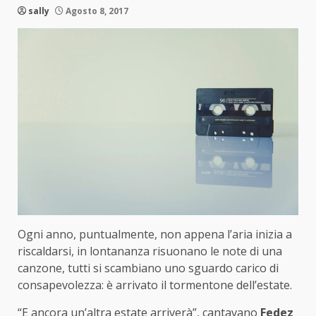
sally
Agosto 8, 2017
Ogni anno, puntualmente, non appena l’aria inizia a
riscaldarsi, in lontananza risuonano le note di una
canzone, tutti si scambiano uno sguardo carico di
consapevolezza: è arrivato il tormentone dell’estate.
“E ancora un’altra estate arriverà”, cantavano
Fedez