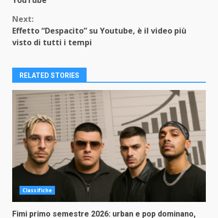
YouTube
Next:
Effetto “Despacito” su Youtube, è il video più
visto di tutti i tempi
RELATED STORIES
Classifiche
Fimi primo semestre 2026: urban e pop dominano,