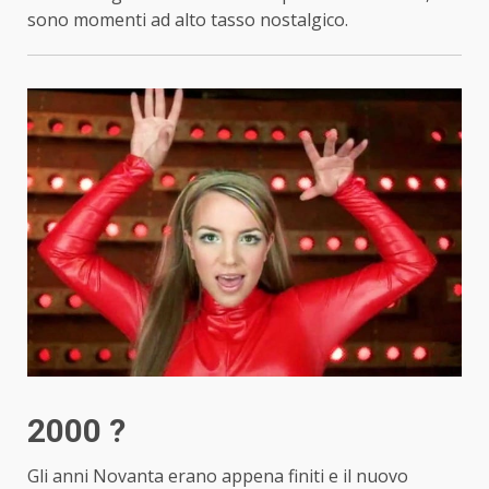
sono momenti ad alto tasso nostalgico.
2000 ?
Gli anni Novanta erano appena finiti e il nuovo