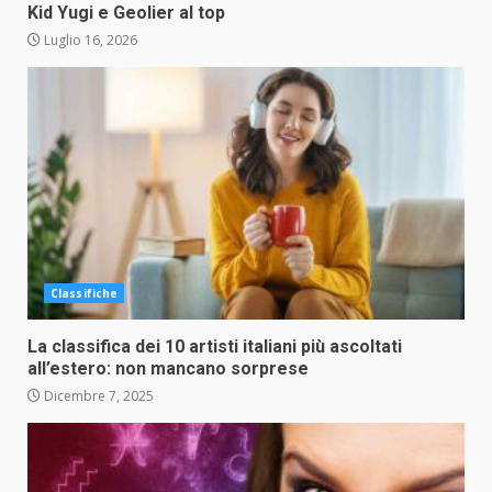
Kid Yugi e Geolier al top
Luglio 16, 2026
Classifiche
La classifica dei 10 artisti italiani più ascoltati
all’estero: non mancano sorprese
Dicembre 7, 2025