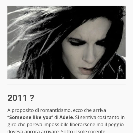
2011 ?
A proposito di romanticismo, ecco che arriva
“
Someone like you
” di
Adele
. Si sentiva così tanto in
giro che pareva impossibile liberarsene ma il peggio
doveva ancora arrivare. Sotto il sole cocente