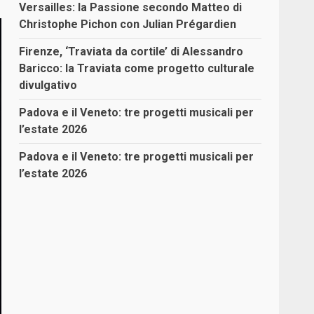
Versailles: la Passione secondo Matteo di
Christophe Pichon con Julian Prégardien
Firenze, ‘Traviata da cortile’ di Alessandro
Baricco: la Traviata come progetto culturale
divulgativo
Padova e il Veneto: tre progetti musicali per
l’estate 2026
Padova e il Veneto: tre progetti musicali per
l’estate 2026