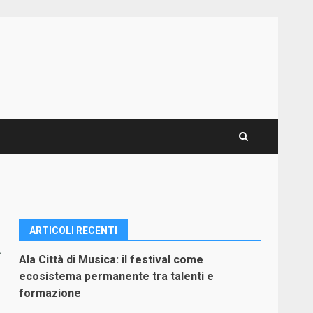
ARTICOLI RECENTI
a
Ala Città di Musica: il festival come
ecosistema permanente tra talenti e
formazione