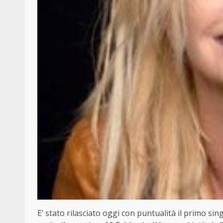
E’ stato rilasciato oggi con puntualità il primo sin