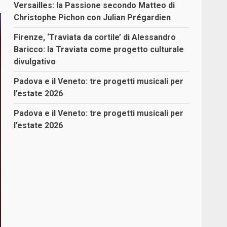
Versailles: la Passione secondo Matteo di
Christophe Pichon con Julian Prégardien
Firenze, ‘Traviata da cortile’ di Alessandro
Baricco: la Traviata come progetto culturale
divulgativo
Padova e il Veneto: tre progetti musicali per
l’estate 2026
Padova e il Veneto: tre progetti musicali per
l’estate 2026