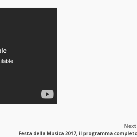
Next
Festa della Musica 2017, il programma complet