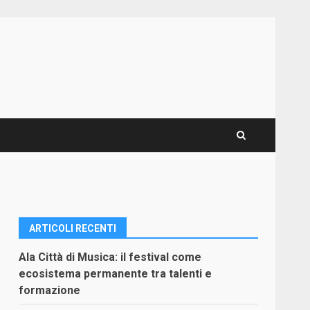
ARTICOLI RECENTI
Ala Città di Musica: il festival come
ecosistema permanente tra talenti e
formazione