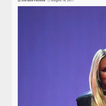
Stefano Pellone
Giugno 16, 2017