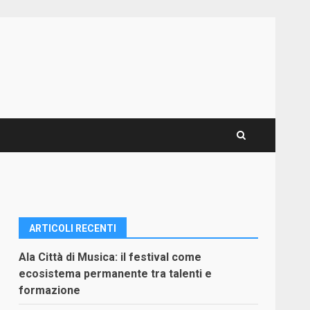
ARTICOLI RECENTI
Ala Città di Musica: il festival come
ecosistema permanente tra talenti e
formazione