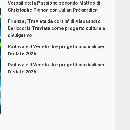
Versailles: la Passione secondo Matteo di
Christophe Pichon con Julian Prégardien
Firenze, ‘Traviata da cortile’ di Alessandro
Baricco: la Traviata come progetto culturale
divulgativo
Padova e il Veneto: tre progetti musicali per
l’estate 2026
Padova e il Veneto: tre progetti musicali per
l’estate 2026