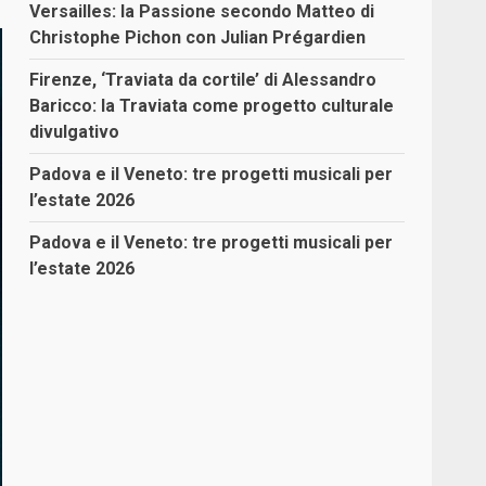
Versailles: la Passione secondo Matteo di
Christophe Pichon con Julian Prégardien
Firenze, ‘Traviata da cortile’ di Alessandro
Baricco: la Traviata come progetto culturale
divulgativo
Padova e il Veneto: tre progetti musicali per
l’estate 2026
Padova e il Veneto: tre progetti musicali per
l’estate 2026