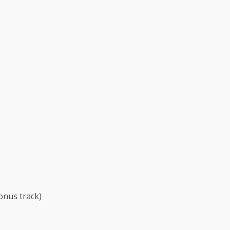
onus track)