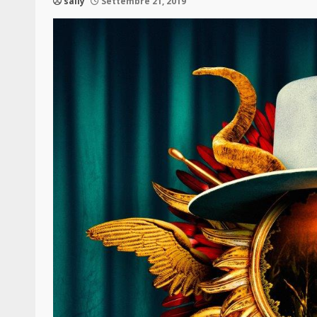
sally
Settembre 21, 2019