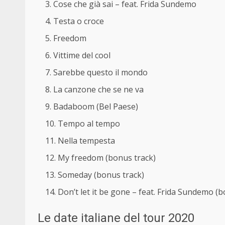
Cose che già sai – feat. Frida Sundemo
Testa o croce
Freedom
Vittime del cool
Sarebbe questo il mondo
La canzone che se ne va
Badaboom (Bel Paese)
Tempo al tempo
Nella tempesta
My freedom (bonus track)
Someday (bonus track)
Don’t let it be gone – feat. Frida Sundemo (b
Le date italiane del tour 2020