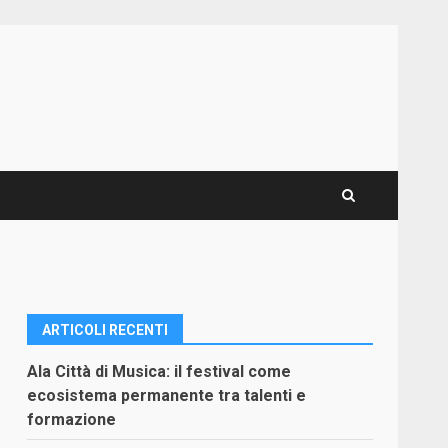
ARTICOLI RECENTI
Ala Città di Musica: il festival come
ecosistema permanente tra talenti e
formazione