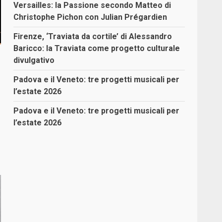
Versailles: la Passione secondo Matteo di
Christophe Pichon con Julian Prégardien
Firenze, ‘Traviata da cortile’ di Alessandro
Baricco: la Traviata come progetto culturale
divulgativo
Padova e il Veneto: tre progetti musicali per
l’estate 2026
Padova e il Veneto: tre progetti musicali per
l’estate 2026