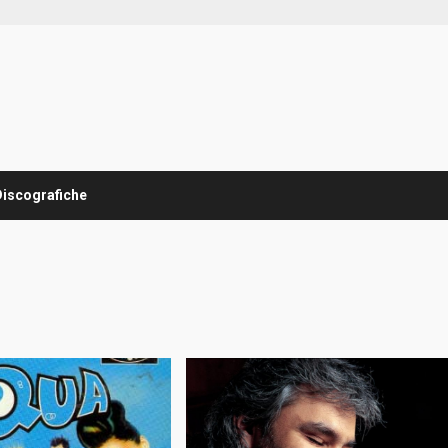
Discografiche