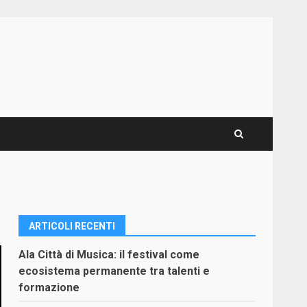
ARTICOLI RECENTI
Ala Città di Musica: il festival come
ecosistema permanente tra talenti e
formazione