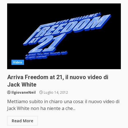
Video
Arriva Freedom at 21, il nuovo video di
Jack White
IlgiovaneNeil
Luglio 14, 2012
Mettiamo subito in chiaro una cosa: il nuovo video di
Jack White non ha niente a che...
Read More