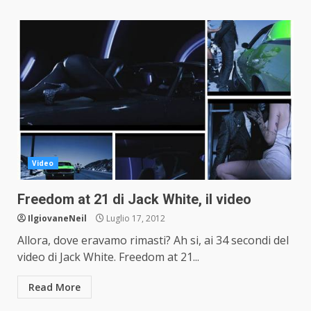
Video
Freedom at 21 di Jack White, il video
IlgiovaneNeil
Luglio 17, 2012
Allora, dove eravamo rimasti? Ah si, ai 34 secondi del
video di Jack White. Freedom at 21...
Read More