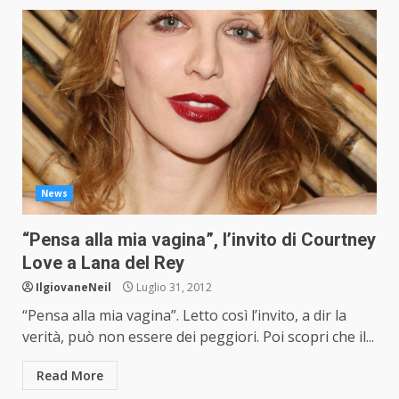
News
“Pensa alla mia vagina”, l’invito di Courtney
Love a Lana del Rey
IlgiovaneNeil
Luglio 31, 2012
“Pensa alla mia vagina”. Letto così l’invito, a dir la
verità, può non essere dei peggiori. Poi scopri che il...
Read More