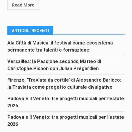
Read More
ARTICOLI RECENTI
Ala Città di Musica: il festival come ecosistema
permanente tra talenti e formazione
Versailles: la Passione secondo Matteo di
Christophe Pichon con Julian Prégardien
Firenze, ‘Traviata da cortile’ di Alessandro Baricco:
la Traviata come progetto culturale divulgativo
Padova e il Veneto: tre progetti musicali per l’estate
2026
Padova e il Veneto: tre progetti musicali per l’estate
2026