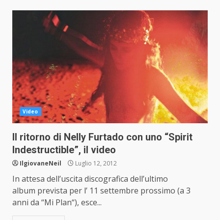
Video
Il ritorno di Nelly Furtado con uno “Spirit
Indestructible”, il video
IlgiovaneNeil
Luglio 12, 2012
In attesa dell’uscita discografica dell’ultimo
album prevista per l’ 11 settembre prossimo (a 3
anni da “Mi Plan“), esce...