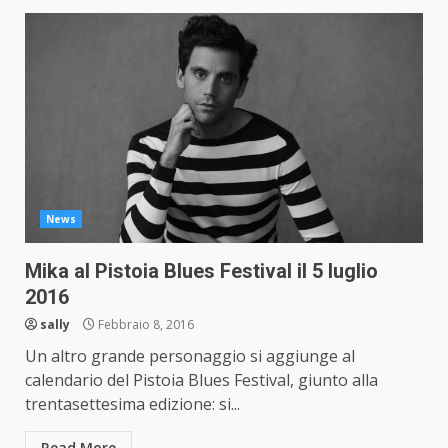
News
Mika al Pistoia Blues Festival il 5 luglio
2016
sally
Febbraio 8, 2016
Un altro grande personaggio si aggiunge al
calendario del Pistoia Blues Festival, giunto alla
trentasettesima edizione: si...
Read More