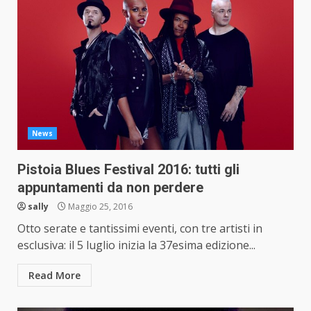
News
Pistoia Blues Festival 2016: tutti gli
appuntamenti da non perdere
sally
Maggio 25, 2016
Otto serate e tantissimi eventi, con tre artisti in
esclusiva: il 5 luglio inizia la 37esima edizione...
Read More