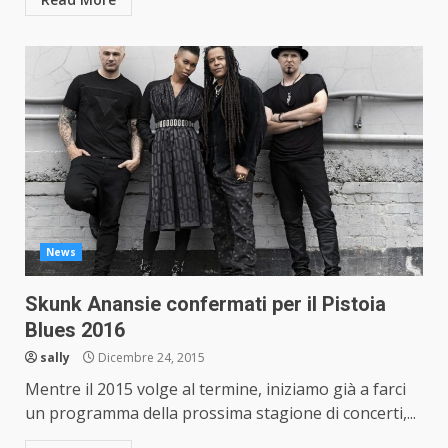
News
Skunk Anansie confermati per il Pistoia
Blues 2016
sally
Dicembre 24, 2015
Mentre il 2015 volge al termine, iniziamo già a farci
un programma della prossima stagione di concerti,...