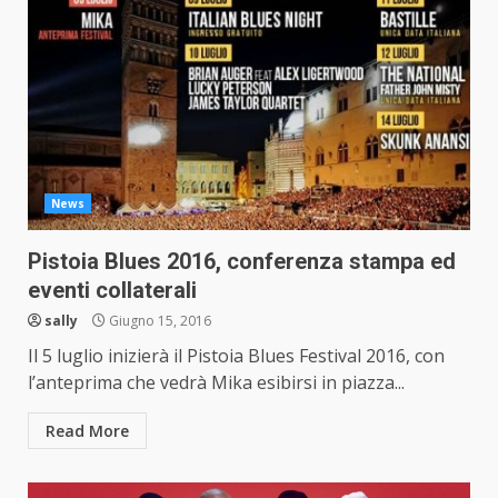
News
Pistoia Blues 2016, conferenza stampa ed
eventi collaterali
sally
Giugno 15, 2016
Il 5 luglio inizierà il Pistoia Blues Festival 2016, con
l’anteprima che vedrà Mika esibirsi in piazza...
Read More