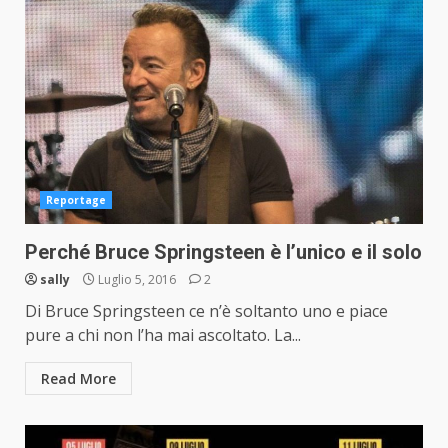
Reportage
Perché Bruce Springsteen è l’unico e il solo
sally
Luglio 5, 2016
2
Di Bruce Springsteen ce n’è soltanto uno e piace
pure a chi non l’ha mai ascoltato. La...
Read More