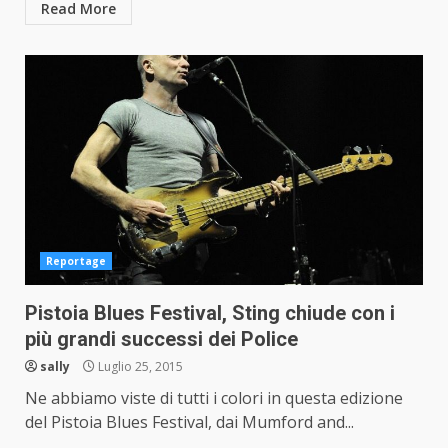
Read More
Reportage
Pistoia Blues Festival, Sting chiude con i
più grandi successi dei Police
sally
Luglio 25, 2015
Ne abbiamo viste di tutti i colori in questa edizione
del Pistoia Blues Festival, dai Mumford and...