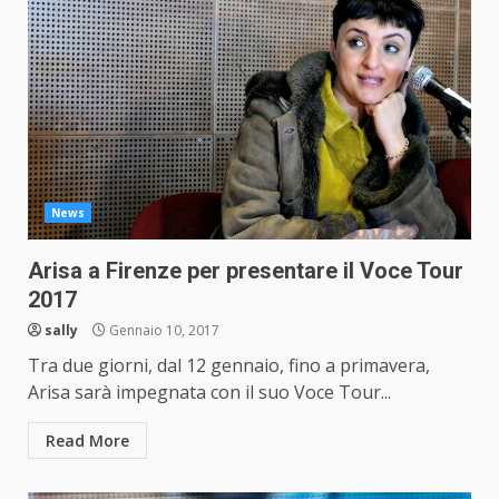
News
Arisa a Firenze per presentare il Voce Tour
2017
sally
Gennaio 10, 2017
Tra due giorni, dal 12 gennaio, fino a primavera,
Arisa sarà impegnata con il suo Voce Tour...
Read More