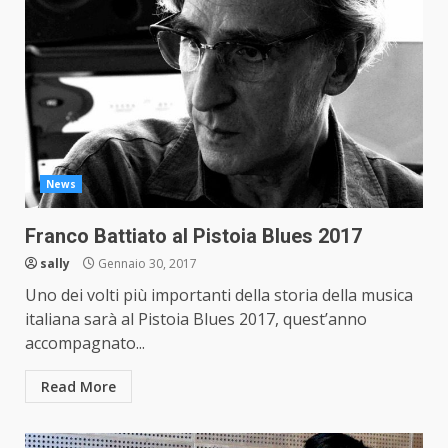
News
Franco Battiato al Pistoia Blues 2017
sally
Gennaio 30, 2017
Uno dei volti più importanti della storia della musica
italiana sarà al Pistoia Blues 2017, quest’anno
accompagnato...
Read More