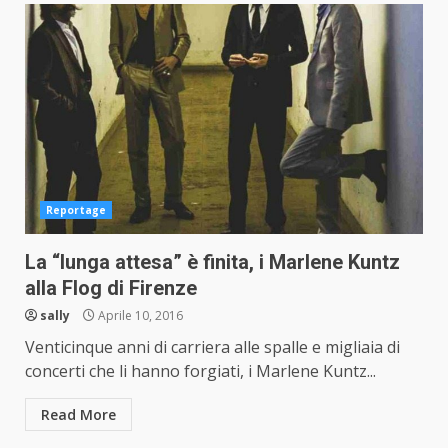
Reportage
La “lunga attesa” è finita, i Marlene Kuntz
alla Flog di Firenze
sally
Aprile 10, 2016
Venticinque anni di carriera alle spalle e migliaia di
concerti che li hanno forgiati, i Marlene Kuntz...
Read More