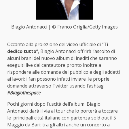
Biagio Antonacci | © Franco Origlia/Getty Images
Occanto alla proiezione del video ufficiale di “
Ti
dedico tutto
“, Biagio Antonacci offrirà l’ascolto di
alcuni brani del nuovo album di inediti che saranno
eseguiti live dal cantautore pronto inoltre a
rispondere alle domande del pubblico e degli addetti
ai lavori: i fan possono infatti inviare le proprie
domande attraverso Twitter usando l’ashtag
#
Biagiothespace
.
Pochi giorni dopo l’uscità dell’album, Biagio
Antonacci darà il via al tour che lo porterà a toccare
le principali città italiane con partenza sold out il 5
Maggio da Bari: tra gli altri anche un concerto a