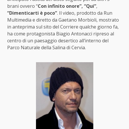
brani ovvero “
Con infinito onore”
, “Qui”
,
“Dimenticarti è poco”
. Il video, prodotto da Run
Multimedia e diretto da Gaetano Morbioli, mostrato
in anteprima sul sito del Corriere qualche giorno fa,
ha come protagonista Biagio Antonacci ripreso al
centro di un paesaggio desertico all’interno del
Parco Naturale della Salina di Cervia.