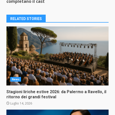
completano il cast
RELATED STORIES
News
Stagioni liriche estive 2026: da Palermo a Ravello, il
ritorno dei grandi festival
Luglio 14, 2026