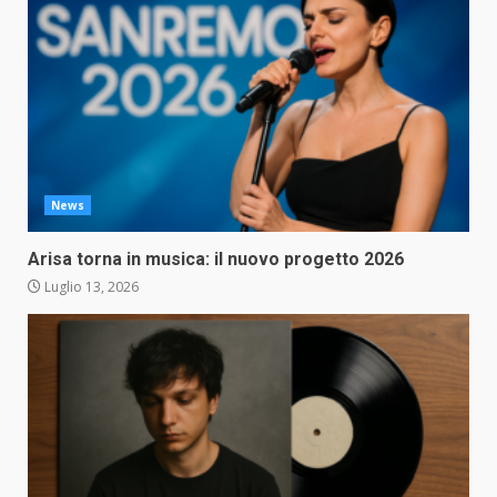
News
Arisa torna in musica: il nuovo progetto 2026
Luglio 13, 2026