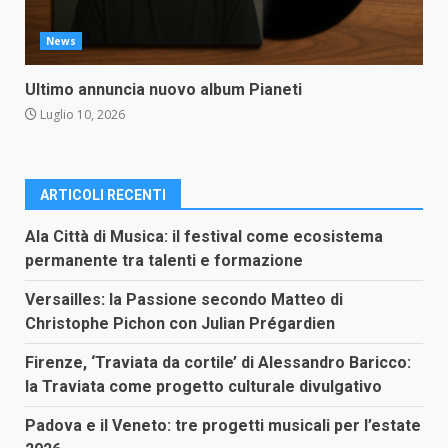
News
Ultimo annuncia nuovo album Pianeti
Luglio 10, 2026
ARTICOLI RECENTI
Ala Città di Musica: il festival come ecosistema
permanente tra talenti e formazione
Versailles: la Passione secondo Matteo di
Christophe Pichon con Julian Prégardien
Firenze, ‘Traviata da cortile’ di Alessandro Baricco:
la Traviata come progetto culturale divulgativo
Padova e il Veneto: tre progetti musicali per l’estate