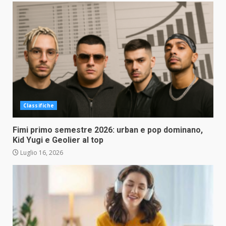
Classifiche
Fimi primo semestre 2026: urban e pop dominano,
Kid Yugi e Geolier al top
Luglio 16, 2026