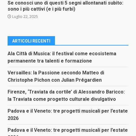
Se conosci uno di questi 5 segni allontanati subito:
sono i più cattivi (e i più furbi)
Luglio 22, 2025
ARTICOLI RECENTI
Ala Città di Musica: il festival come ecosistema
permanente tra talenti e formazione
Versailles: la Passione secondo Matteo di
Christophe Pichon con Julian Prégardien
Firenze, ‘Traviata da cortile’ di Alessandro Baricco:
la Traviata come progetto culturale divulgativo
Padova e il Veneto: tre progetti musicali per l’estate
2026
Padova e il Veneto: tre progetti musicali per l’estate