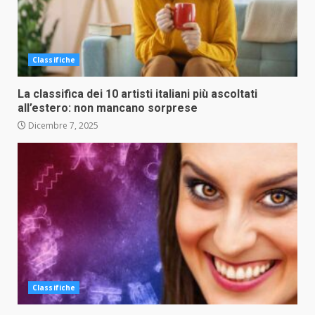
Classifiche
La classifica dei 10 artisti italiani più ascoltati
all’estero: non mancano sorprese
Dicembre 7, 2025
Classifiche