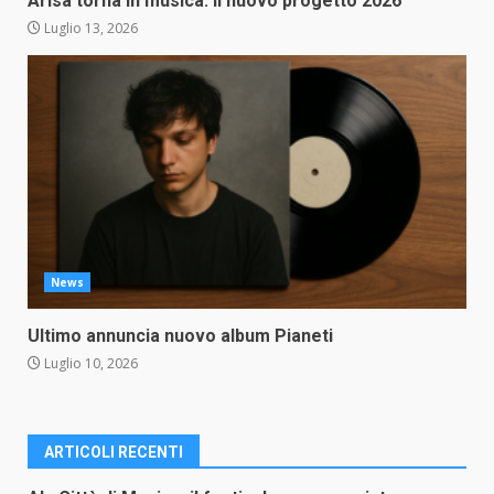
Arisa torna in musica: il nuovo progetto 2026
Luglio 13, 2026
News
Ultimo annuncia nuovo album Pianeti
Luglio 10, 2026
ARTICOLI RECENTI