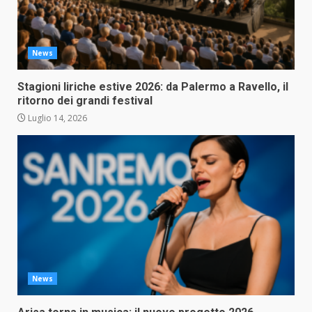
News
Stagioni liriche estive 2026: da Palermo a Ravello, il
ritorno dei grandi festival
Luglio 14, 2026
News