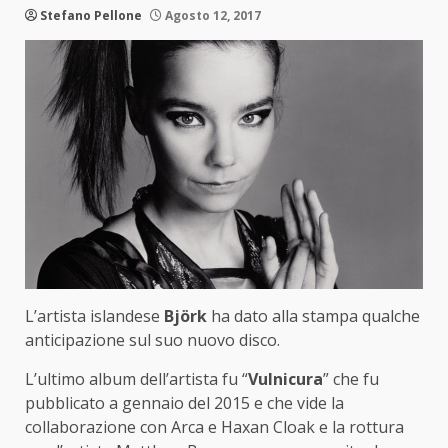
Stefano Pellone
Agosto 12, 2017
L’artista islandese
Björk
ha dato alla stampa qualche
anticipazione sul suo nuovo disco.
L’ultimo album dell’artista fu “
Vulnicura
” che fu
pubblicato a gennaio del 2015 e che vide la
collaborazione con Arca e Haxan Cloak e la rottura