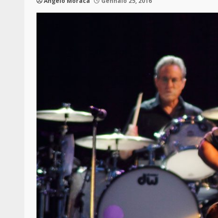
Angelo Moraca
Gennaio 25, 2016