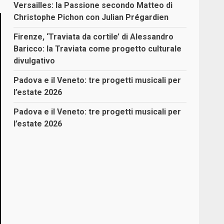
Versailles: la Passione secondo Matteo di
Christophe Pichon con Julian Prégardien
Firenze, ‘Traviata da cortile’ di Alessandro
Baricco: la Traviata come progetto culturale
divulgativo
Padova e il Veneto: tre progetti musicali per
l’estate 2026
Padova e il Veneto: tre progetti musicali per
l’estate 2026