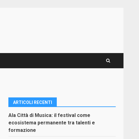
ARTICOLI RECENTI
Ala Città di Musica: il festival come
ecosistema permanente tra talenti e
formazione