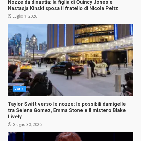
Nozze da dinastia: la figlia di Quincy Jones e
Nastasja Kinski sposa il fratello di Nicola Peltz
Luglio 1, 2026
Varie
Taylor Swift verso le nozze: le possibili damigelle
tra Selena Gomez, Emma Stone e il mistero Blake
Lively
Giugno 30, 2026