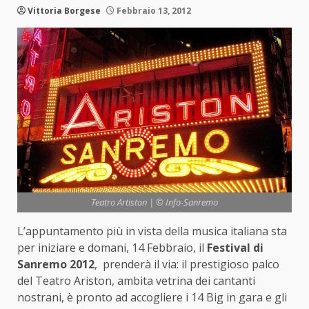
Vittoria Borgese
Febbraio 13, 2012
Teatro Artiston | © Info-Sanremo
L’appuntamento più in vista della musica italiana sta
per iniziare e domani, 14 Febbraio, il
Festival di
Sanremo 2012
, prenderà il via: il prestigioso palco
del Teatro Ariston, ambita vetrina dei cantanti
nostrani, è pronto ad accogliere i 14 Big in gara e gli