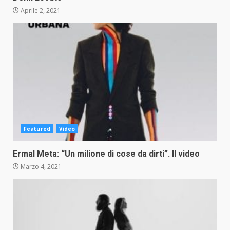
Aprile 2, 2021
Featured
Video
Ermal Meta: “Un milione di cose da dirti”. Il video
Marzo 4, 2021