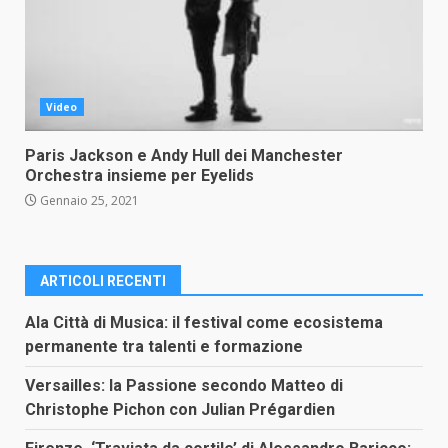
Video
Paris Jackson e Andy Hull dei Manchester
Orchestra insieme per Eyelids
Gennaio 25, 2021
ARTICOLI RECENTI
Ala Città di Musica: il festival come ecosistema
permanente tra talenti e formazione
Versailles: la Passione secondo Matteo di
Christophe Pichon con Julian Prégardien