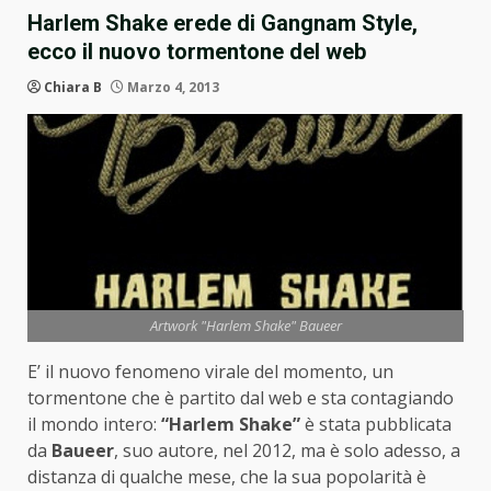
Harlem Shake erede di Gangnam Style,
ecco il nuovo tormentone del web
Chiara B
Marzo 4, 2013
Artwork "Harlem Shake" Baueer
E’ il nuovo fenomeno virale del momento, un
tormentone che è partito dal web e sta contagiando
il mondo intero:
“Harlem Shake”
è stata pubblicata
da
Baueer
, suo autore, nel 2012, ma è solo adesso, a
distanza di qualche mese, che la sua popolarità è