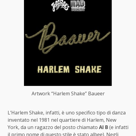
Artwork “Harlem Shake” Baueer
L’Harlem Shake, infatti, è uno specifico tipo di danza
inventato nel 1981 nel quartiere di Harlem, New
York, da un ragazzo del posto chiamato
Al B
(e infatti
il primo nome di questo stile è stato albee). Negli