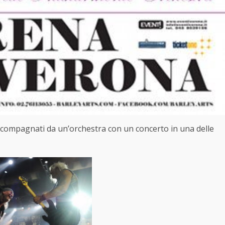
accompagnati da un’orchestra con un concerto in una delle