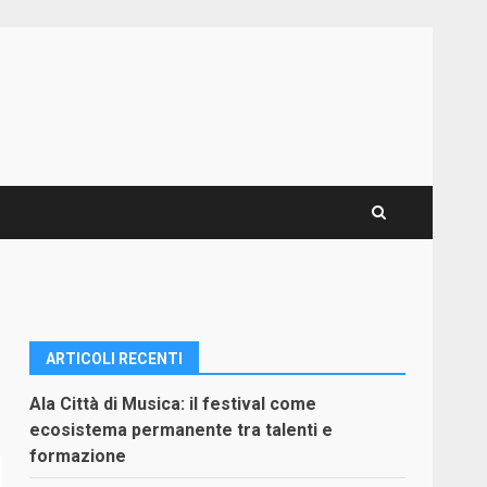
ARTICOLI RECENTI
Ala Città di Musica: il festival come
ecosistema permanente tra talenti e
formazione