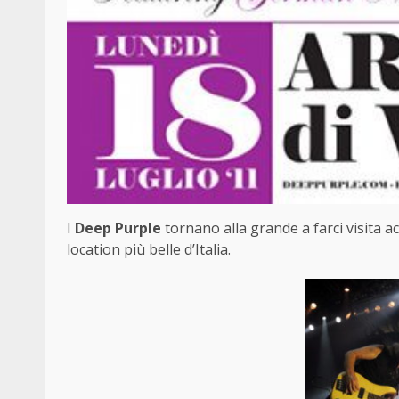
I
Deep Purple
tornano alla grande a farci visita 
location più belle d’Italia.