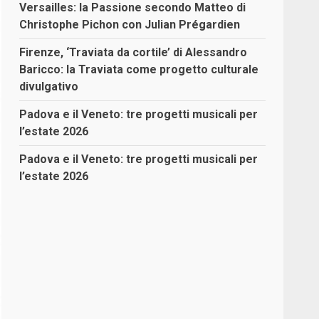
Versailles: la Passione secondo Matteo di
Christophe Pichon con Julian Prégardien
Firenze, ‘Traviata da cortile’ di Alessandro
Baricco: la Traviata come progetto culturale
divulgativo
Padova e il Veneto: tre progetti musicali per
l’estate 2026
Padova e il Veneto: tre progetti musicali per
l’estate 2026