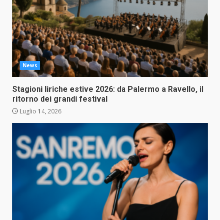
News
Stagioni liriche estive 2026: da Palermo a Ravello, il
ritorno dei grandi festival
Luglio 14, 2026