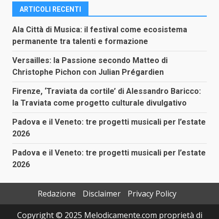
ARTICOLI RECENTI
Ala Città di Musica: il festival come ecosistema
permanente tra talenti e formazione
Versailles: la Passione secondo Matteo di
Christophe Pichon con Julian Prégardien
Firenze, ‘Traviata da cortile’ di Alessandro Baricco:
la Traviata come progetto culturale divulgativo
Padova e il Veneto: tre progetti musicali per l’estate
2026
Padova e il Veneto: tre progetti musicali per l’estate
2026
Redazione
Disclaimer
Privacy Policy
Copyright © 2025 Melodicamente.com proprietà di