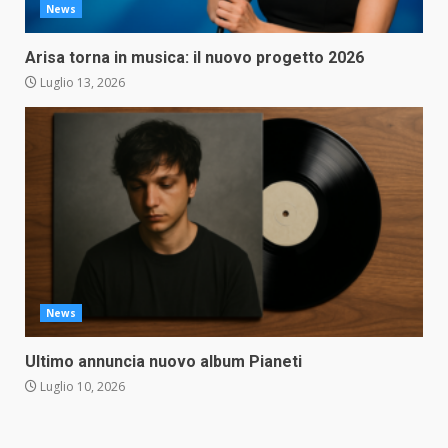
News
Arisa torna in musica: il nuovo progetto 2026
Luglio 13, 2026
News
Ultimo annuncia nuovo album Pianeti
Luglio 10, 2026