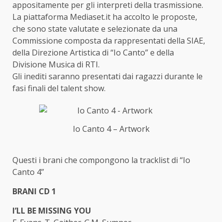
appositamente per gli interpreti della trasmissione.
La piattaforma Mediaset.it ha accolto le proposte,
che sono state valutate e selezionate da una
Commissione composta da rappresentati della SIAE,
della Direzione Artistica di “Io Canto” e della
Divisione Musica di RTI.
Gli inediti saranno presentati dai ragazzi durante le
fasi finali del talent show.
Io Canto 4 – Artwork
Questi i brani che compongono la tracklist di “Io
Canto 4”
BRANI CD 1
I’LL BE MISSING YOU