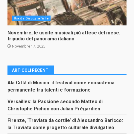
Uscite Discografiche
Novembre, le uscite musicali più attese del mese:
tripudio del panorama italiano
Novembre 17, 2025
ARTICOLI RECENTI
Ala Città di Musica: il festival come ecosistema
permanente tra talenti e formazione
Versailles: la Passione secondo Matteo di
Christophe Pichon con Julian Prégardien
Firenze, ‘Traviata da cortile’ di Alessandro Baricco:
la Traviata come progetto culturale divulgativo