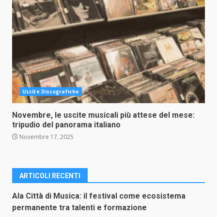
Uscite Discografiche
Novembre, le uscite musicali più attese del mese:
tripudio del panorama italiano
Novembre 17, 2025
ARTICOLI RECENTI
Ala Città di Musica: il festival come ecosistema
permanente tra talenti e formazione