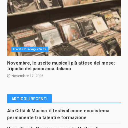
Uscite Discografiche
Novembre, le uscite musicali più attese del mese:
tripudio del panorama italiano
Novembre 17, 2025
ARTICOLI RECENTI
Ala Città di Musica: il festival come ecosistema
permanente tra talenti e formazione