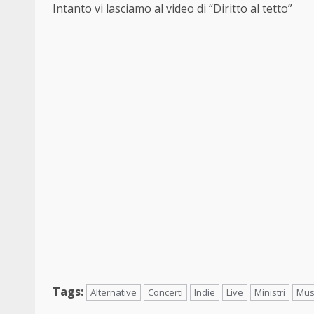
Intanto vi lasciamo al video di “Diritto al tetto”
Tags:
Alternative
Concerti
Indie
Live
Ministri
Mus