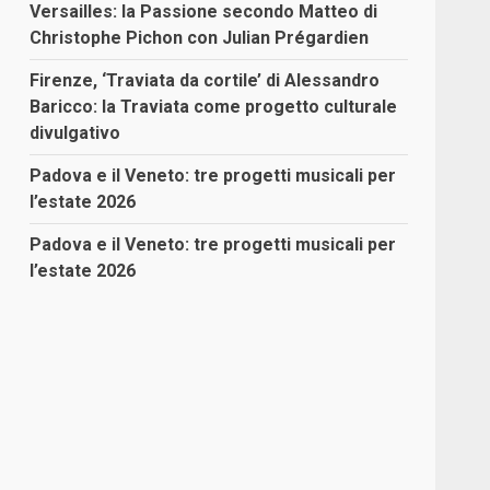
Versailles: la Passione secondo Matteo di
Christophe Pichon con Julian Prégardien
Firenze, ‘Traviata da cortile’ di Alessandro
Baricco: la Traviata come progetto culturale
divulgativo
Padova e il Veneto: tre progetti musicali per
l’estate 2026
Padova e il Veneto: tre progetti musicali per
l’estate 2026