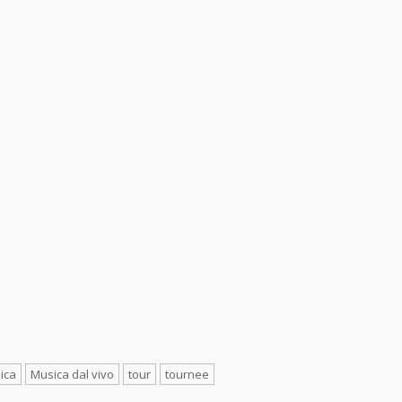
ica
Musica dal vivo
tour
tournee