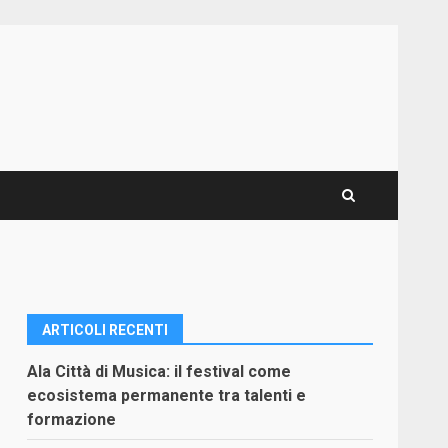
ARTICOLI RECENTI
Ala Città di Musica: il festival come
ecosistema permanente tra talenti e
formazione