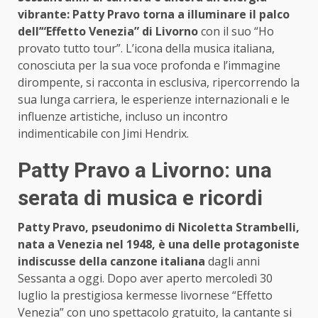
vibrante: Patty Pravo torna a illuminare il palco
dell’“Effetto Venezia” di Livorno
con il suo “Ho
provato tutto tour”. L’icona della musica italiana,
conosciuta per la sua voce profonda e l’immagine
dirompente, si racconta in esclusiva, ripercorrendo la
sua lunga carriera, le esperienze internazionali e le
influenze artistiche, incluso un incontro
indimenticabile con Jimi Hendrix.
Patty Pravo a Livorno: una
serata di musica e ricordi
Patty Pravo, pseudonimo di Nicoletta Strambelli,
nata a Venezia nel 1948, è una delle protagoniste
indiscusse della canzone italiana
dagli anni
Sessanta a oggi. Dopo aver aperto mercoledì 30
luglio la prestigiosa kermesse livornese “Effetto
Venezia” con uno spettacolo gratuito, la cantante si