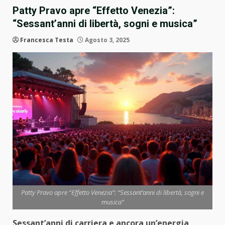
Patty Pravo apre “Effetto Venezia”:
“Sessant’anni di libertà, sogni e musica”
Francesca Testa
Agosto 3, 2025
Patty Pravo apre “Effetto Venezia”: “Sessant’anni di libertà, sogni e
musica”
Sessant’anni di carriera e ancora un’energia