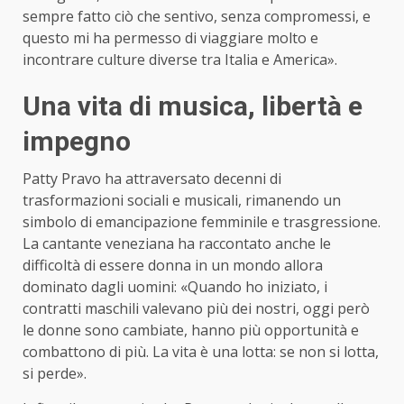
sempre fatto ciò che sentivo, senza compromessi, e
questo mi ha permesso di viaggiare molto e
incontrare culture diverse tra Italia e America».
Una vita di musica, libertà e
impegno
Patty Pravo ha attraversato decenni di
trasformazioni sociali e musicali, rimanendo un
simbolo di emancipazione femminile e trasgressione.
La cantante veneziana ha raccontato anche le
difficoltà di essere donna in un mondo allora
dominato dagli uomini: «Quando ho iniziato, i
contratti maschili valevano più dei nostri, oggi però
le donne sono cambiate, hanno più opportunità e
combattono di più. La vita è una lotta: se non si lotta,
si perde».