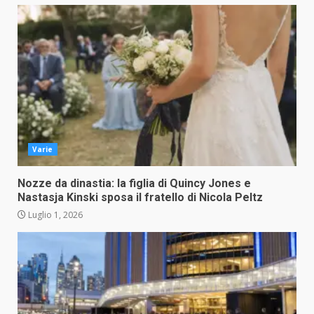
Varie
Nozze da dinastia: la figlia di Quincy Jones e
Nastasja Kinski sposa il fratello di Nicola Peltz
Luglio 1, 2026