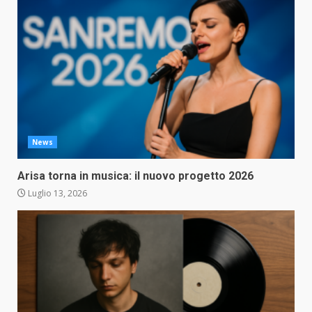
News
Arisa torna in musica: il nuovo progetto 2026
Luglio 13, 2026