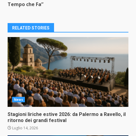
Tempo che Fa”
RELATED STORIES
News
Stagioni liriche estive 2026: da Palermo a Ravello, il
ritorno dei grandi festival
Luglio 14, 2026